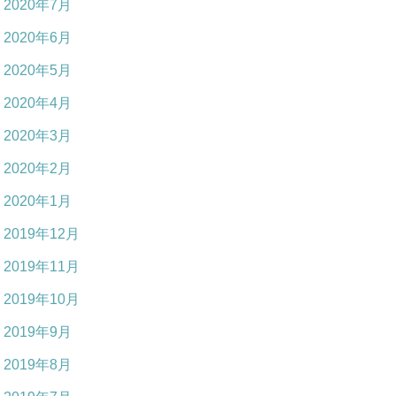
2020年7月
2020年6月
2020年5月
2020年4月
2020年3月
2020年2月
2020年1月
2019年12月
2019年11月
2019年10月
2019年9月
2019年8月