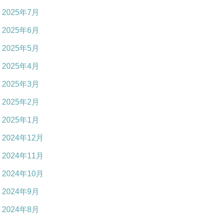
2025年7月
2025年6月
2025年5月
2025年4月
2025年3月
2025年2月
2025年1月
2024年12月
2024年11月
2024年10月
2024年9月
2024年8月