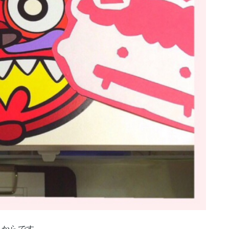
るからです。