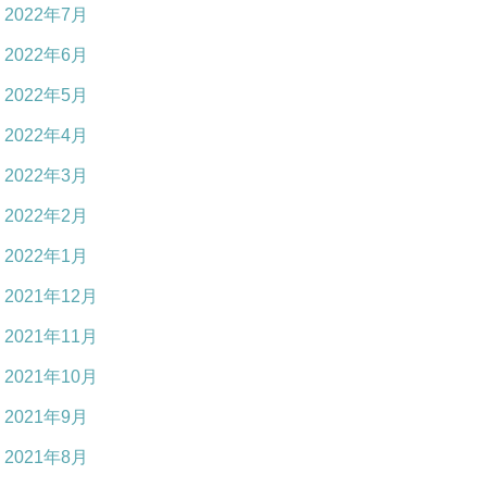
2022年7月
2022年6月
2022年5月
2022年4月
2022年3月
2022年2月
2022年1月
2021年12月
2021年11月
2021年10月
2021年9月
2021年8月