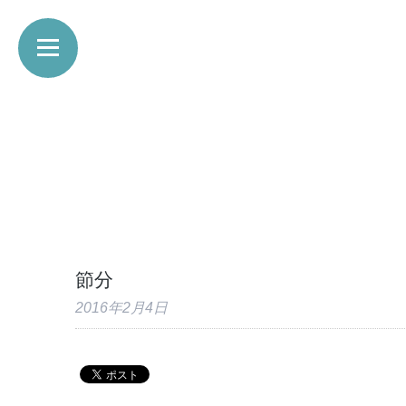
節分
2016年2月4日