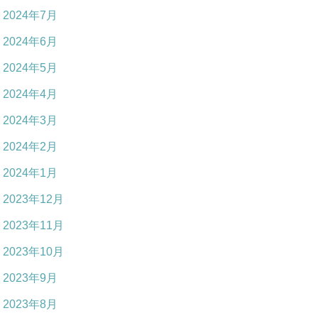
2024年7月
2024年6月
2024年5月
2024年4月
2024年3月
2024年2月
2024年1月
2023年12月
2023年11月
2023年10月
2023年9月
2023年8月