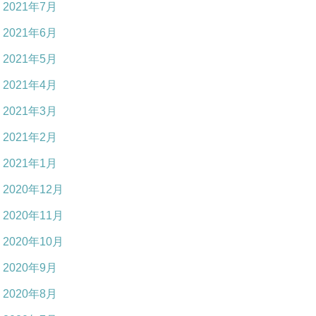
2021年7月
2021年6月
2021年5月
2021年4月
2021年3月
2021年2月
2021年1月
2020年12月
2020年11月
2020年10月
2020年9月
2020年8月