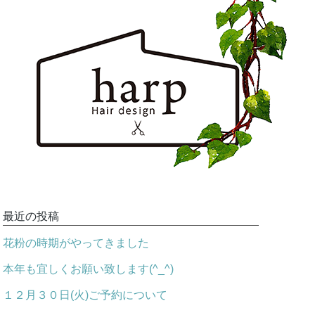
最近の投稿
花粉の時期がやってきました
本年も宜しくお願い致します(^_^)
１２月３０日(火)ご予約について