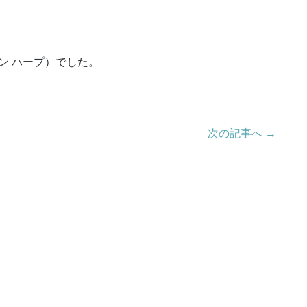
ザイン ハープ）でした。
次の記事へ →