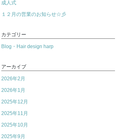
成人式
１２月の営業のお知らせ☆彡
カテゴリー
Blog・Hair design harp
アーカイブ
2026年2月
2026年1月
2025年12月
2025年11月
2025年10月
2025年9月