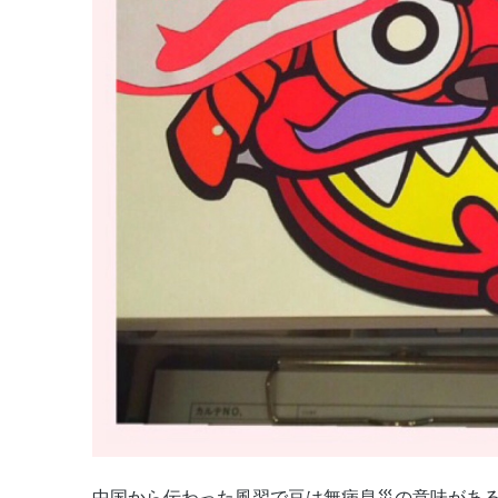
中国から伝わった風習で豆は無病息災の意味があ