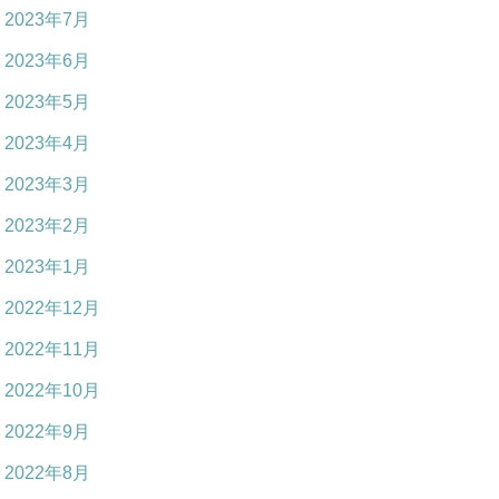
2023年7月
2023年6月
2023年5月
2023年4月
2023年3月
2023年2月
2023年1月
2022年12月
2022年11月
2022年10月
2022年9月
2022年8月