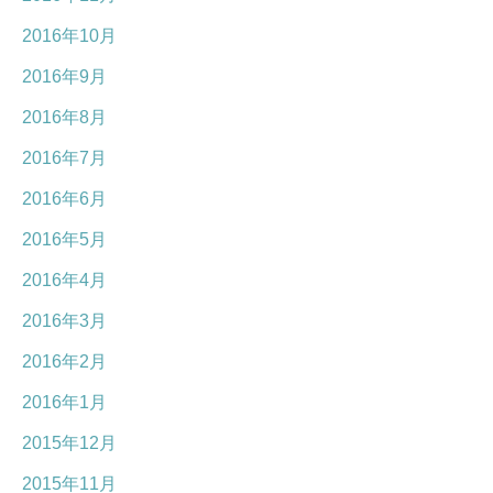
2016年10月
2016年9月
2016年8月
2016年7月
2016年6月
2016年5月
2016年4月
2016年3月
2016年2月
2016年1月
2015年12月
2015年11月