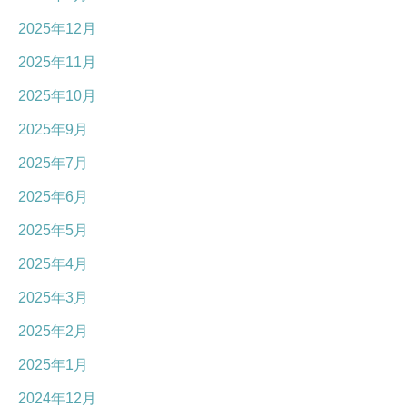
2025年12月
2025年11月
2025年10月
2025年9月
2025年7月
2025年6月
2025年5月
2025年4月
2025年3月
2025年2月
2025年1月
2024年12月