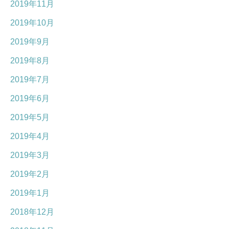
2019年11月
2019年10月
2019年9月
2019年8月
2019年7月
2019年6月
2019年5月
2019年4月
2019年3月
2019年2月
2019年1月
2018年12月