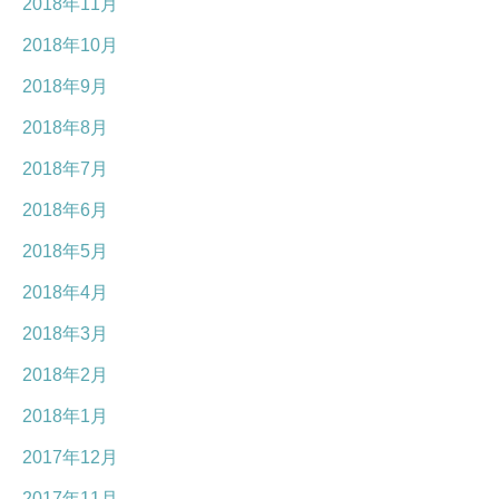
2018年11月
2018年10月
2018年9月
2018年8月
2018年7月
2018年6月
2018年5月
2018年4月
2018年3月
2018年2月
2018年1月
2017年12月
2017年11月