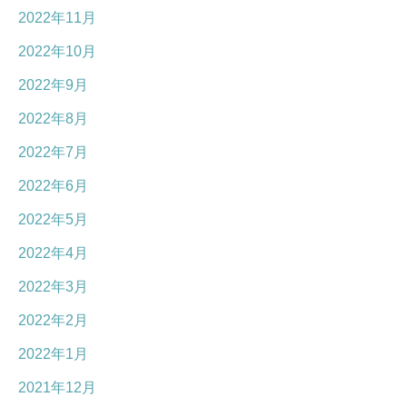
2022年11月
2022年10月
2022年9月
2022年8月
2022年7月
2022年6月
2022年5月
2022年4月
2022年3月
2022年2月
2022年1月
2021年12月