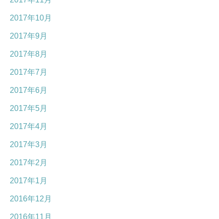
2017年10月
2017年9月
2017年8月
2017年7月
2017年6月
2017年5月
2017年4月
2017年3月
2017年2月
2017年1月
2016年12月
2016年11月