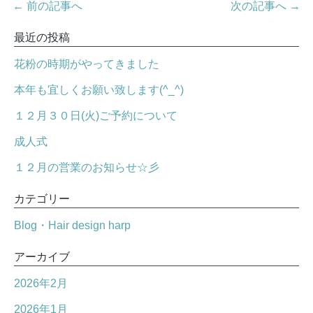
← 前の記事へ
次の記事へ →
最近の投稿
花粉の時期がやってきました
本年も宜しくお願い致します(^_^)
１２月３０日(火)ご予約について
成人式
１２月の営業のお知らせ☆彡
カテゴリー
Blog・Hair design harp
アーカイブ
2026年2月
2026年1月