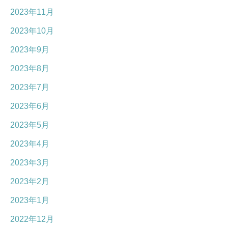
2023年11月
2023年10月
2023年9月
2023年8月
2023年7月
2023年6月
2023年5月
2023年4月
2023年3月
2023年2月
2023年1月
2022年12月