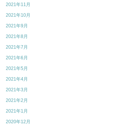
2021年11月
2021年10月
2021年9月
2021年8月
2021年7月
2021年6月
2021年5月
2021年4月
2021年3月
2021年2月
2021年1月
2020年12月