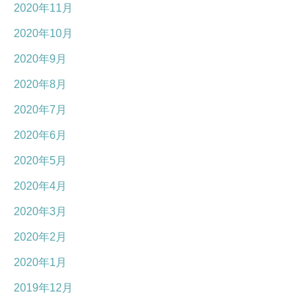
2020年11月
2020年10月
2020年9月
2020年8月
2020年7月
2020年6月
2020年5月
2020年4月
2020年3月
2020年2月
2020年1月
2019年12月