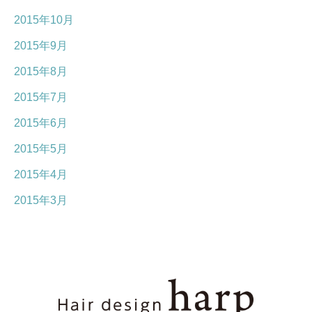
2015年10月
2015年9月
2015年8月
2015年7月
2015年6月
2015年5月
2015年4月
2015年3月