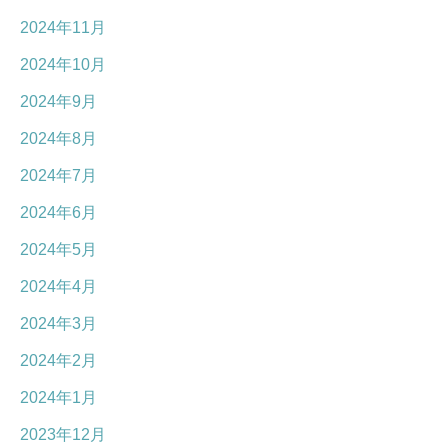
2024年11月
2024年10月
2024年9月
2024年8月
2024年7月
2024年6月
2024年5月
2024年4月
2024年3月
2024年2月
2024年1月
2023年12月