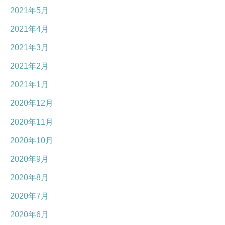
2021年5月
2021年4月
2021年3月
2021年2月
2021年1月
2020年12月
2020年11月
2020年10月
2020年9月
2020年8月
2020年7月
2020年6月