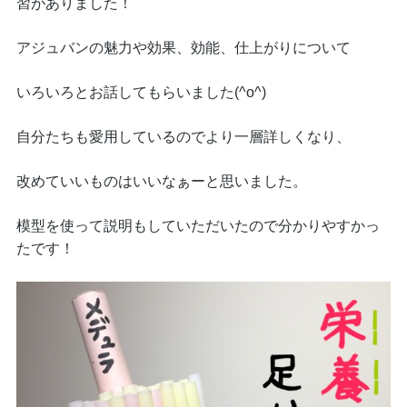
習がありました！
アジュバンの魅力や効果、効能、仕上がりについて
いろいろとお話してもらいました(^o^)
自分たちも愛用しているのでより一層詳しくなり、
改めていいものはいいなぁーと思いました。
模型を使って説明もしていただいたので分かりやすかっ
たです！