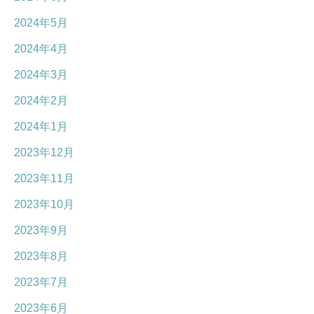
2024年5月
2024年4月
2024年3月
2024年2月
2024年1月
2023年12月
2023年11月
2023年10月
2023年9月
2023年8月
2023年7月
2023年6月