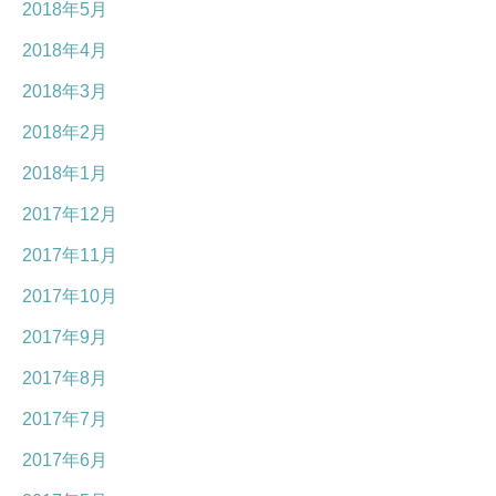
2018年5月
2018年4月
2018年3月
2018年2月
2018年1月
2017年12月
2017年11月
2017年10月
2017年9月
2017年8月
2017年7月
2017年6月