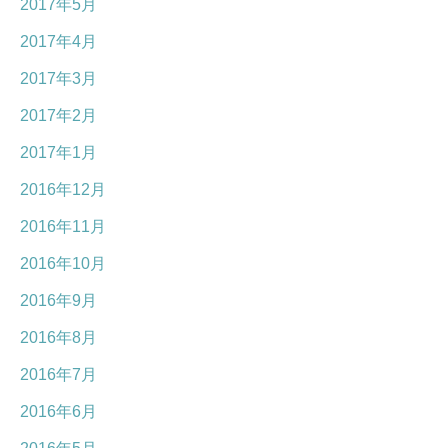
2017年5月
2017年4月
2017年3月
2017年2月
2017年1月
2016年12月
2016年11月
2016年10月
2016年9月
2016年8月
2016年7月
2016年6月