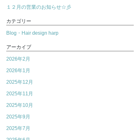
１２月の営業のお知らせ☆彡
カテゴリー
Blog・Hair design harp
アーカイブ
2026年2月
2026年1月
2025年12月
2025年11月
2025年10月
2025年9月
2025年7月
2025年6月