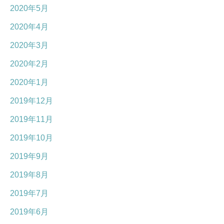
2020年5月
2020年4月
2020年3月
2020年2月
2020年1月
2019年12月
2019年11月
2019年10月
2019年9月
2019年8月
2019年7月
2019年6月