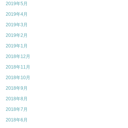
2019年5月
2019年4月
2019年3月
2019年2月
2019年1月
2018年12月
2018年11月
2018年10月
2018年9月
2018年8月
2018年7月
2018年6月