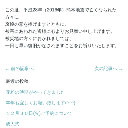
この度、平成28年（2016年）熊本地震で亡くなられた
方々に
哀悼の意を捧げますとともに、
被害にあわれた皆様に心よりお見舞い申し上げます。
被災地の方々におかれましては、
一日も早い復旧がなされますことをお祈りいたします。
← 前の記事へ
次の記事へ →
最近の投稿
花粉の時期がやってきました
本年も宜しくお願い致します(^_^)
１２月３０日(火)ご予約について
成人式