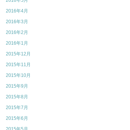
2016年5月
2016年4月
2016年3月
2016年2月
2016年1月
2015年12月
2015年11月
2015年10月
2015年9月
2015年8月
2015年7月
2015年6月
2015年5月