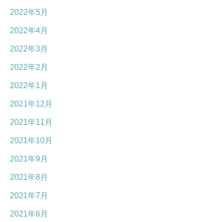
2022年5月
2022年4月
2022年3月
2022年2月
2022年1月
2021年12月
2021年11月
2021年10月
2021年9月
2021年8月
2021年7月
2021年6月