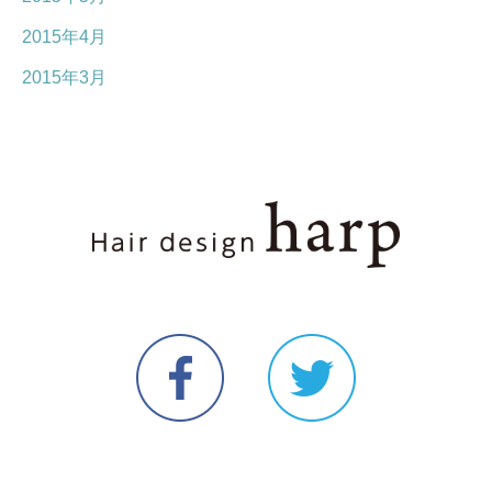
2015年4月
2015年3月