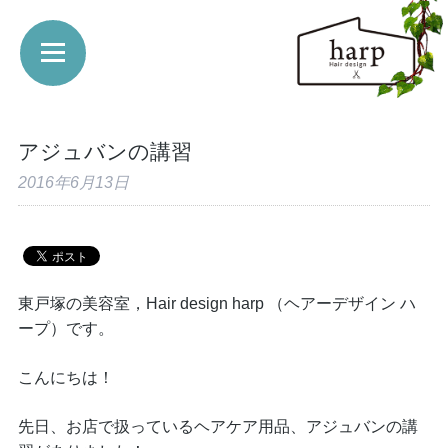
アジュバンの講習
2016年6月13日
東戸塚の美容室，Hair design harp （ヘアーデザイン ハ
ープ）です。
こんにちは！
先日、お店で扱っているヘアケア用品、アジュバンの講