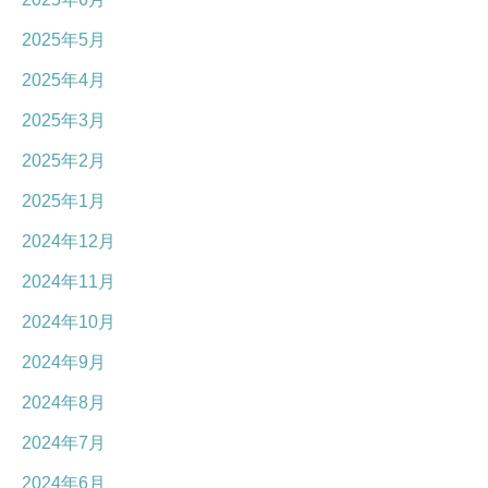
2025年5月
2025年4月
2025年3月
2025年2月
2025年1月
2024年12月
2024年11月
2024年10月
2024年9月
2024年8月
2024年7月
2024年6月