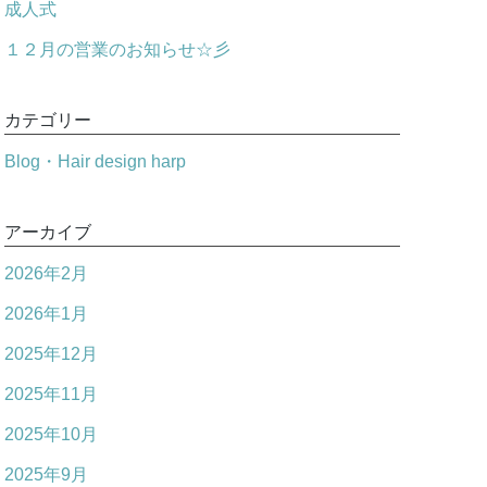
成人式
１２月の営業のお知らせ☆彡
カテゴリー
Blog・Hair design harp
アーカイブ
2026年2月
2026年1月
2025年12月
2025年11月
2025年10月
2025年9月