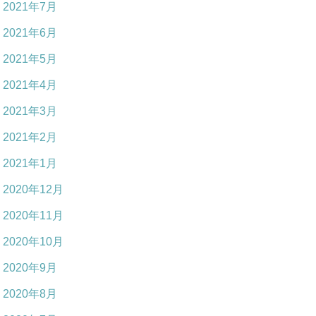
2021年7月
2021年6月
2021年5月
2021年4月
2021年3月
2021年2月
2021年1月
2020年12月
2020年11月
2020年10月
2020年9月
2020年8月