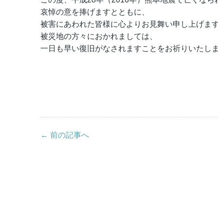
哀悼の意を捧げますとともに、
被害にあわれた皆様に心よりお見舞い申し上げま
被災地の方々におかれましては、
一日も早い復旧がなされますことをお祈りいたし
← 前の記事へ