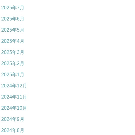
2025年7月
2025年6月
2025年5月
2025年4月
2025年3月
2025年2月
2025年1月
2024年12月
2024年11月
2024年10月
2024年9月
2024年8月