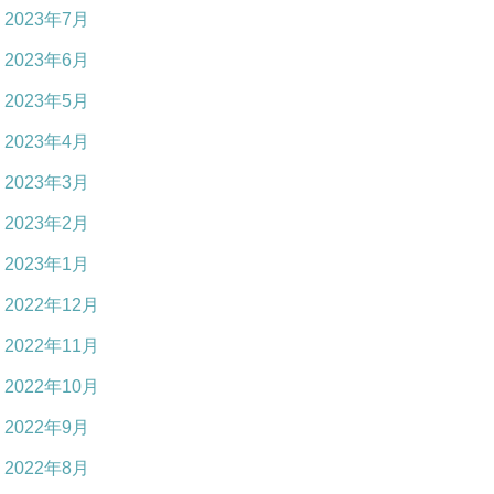
2023年7月
2023年6月
2023年5月
2023年4月
2023年3月
2023年2月
2023年1月
2022年12月
2022年11月
2022年10月
2022年9月
2022年8月