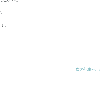
す。
ます。
次の記事へ →