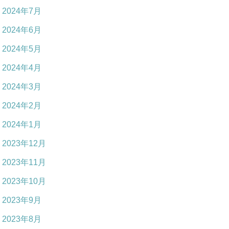
2024年7月
2024年6月
2024年5月
2024年4月
2024年3月
2024年2月
2024年1月
2023年12月
2023年11月
2023年10月
2023年9月
2023年8月