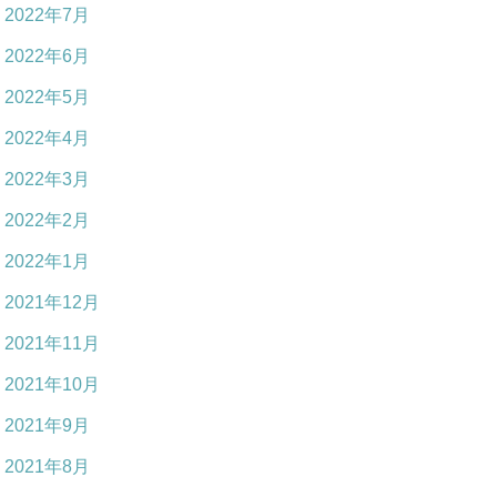
2022年7月
2022年6月
2022年5月
2022年4月
2022年3月
2022年2月
2022年1月
2021年12月
2021年11月
2021年10月
2021年9月
2021年8月