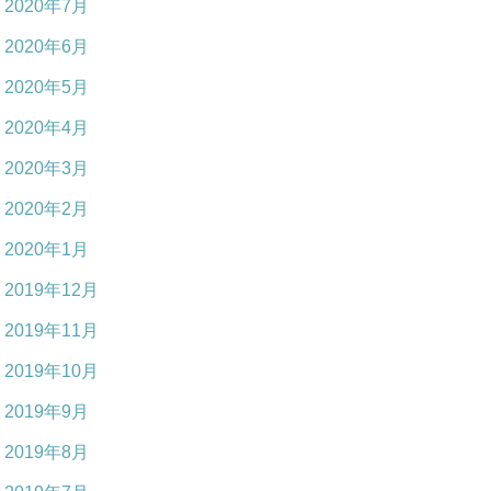
2020年7月
2020年6月
2020年5月
2020年4月
2020年3月
2020年2月
2020年1月
2019年12月
2019年11月
2019年10月
2019年9月
2019年8月