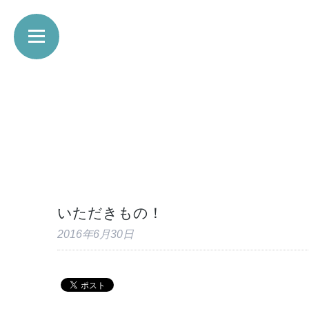
いただきもの！
2016年6月30日