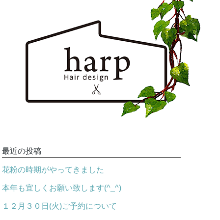
最近の投稿
花粉の時期がやってきました
本年も宜しくお願い致します(^_^)
１２月３０日(火)ご予約について