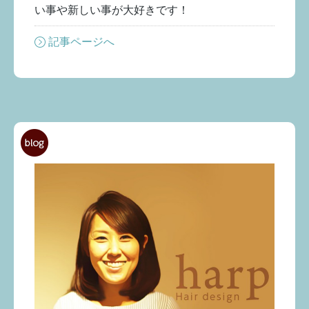
い事や新しい事が大好きです！
記事ページへ