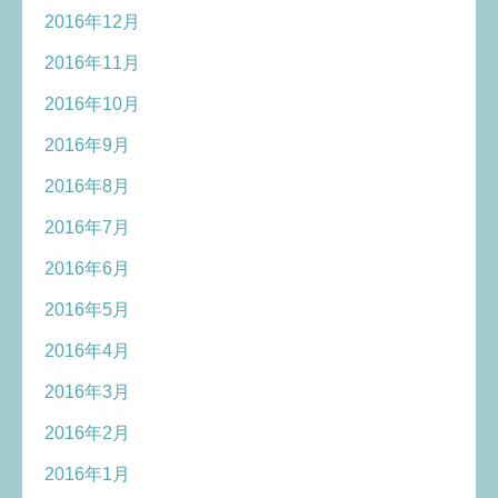
2016年12月
2016年11月
2016年10月
2016年9月
2016年8月
2016年7月
2016年6月
2016年5月
2016年4月
2016年3月
2016年2月
2016年1月