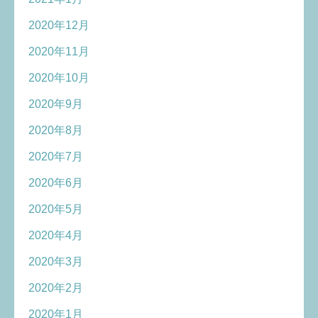
2020年12月
2020年11月
2020年10月
2020年9月
2020年8月
2020年7月
2020年6月
2020年5月
2020年4月
2020年3月
2020年2月
2020年1月