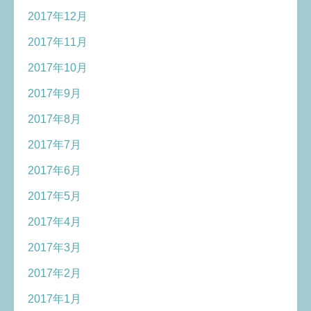
2017年12月
2017年11月
2017年10月
2017年9月
2017年8月
2017年7月
2017年6月
2017年5月
2017年4月
2017年3月
2017年2月
2017年1月