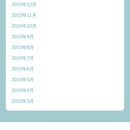
2015年12月
2015年11月
2015年10月
2015年9月
2015年8月
2015年7月
2015年6月
2015年5月
2015年4月
2015年3月