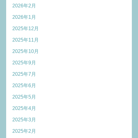
2026年2月
2026年1月
2025年12月
2025年11月
2025年10月
2025年9月
2025年7月
2025年6月
2025年5月
2025年4月
2025年3月
2025年2月