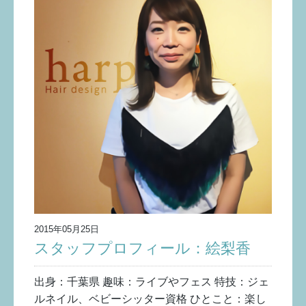
2015年05月25日
スタッフプロフィール：絵梨香
出身：千葉県 趣味：ライブやフェス 特技：ジェ
ルネイル、ベビーシッター資格 ひとこと：楽し