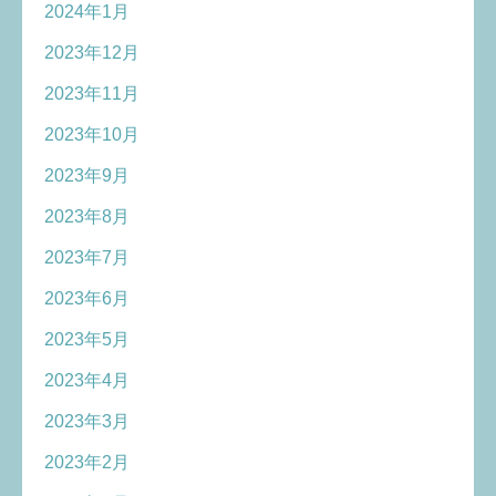
2024年1月
2023年12月
2023年11月
2023年10月
2023年9月
2023年8月
2023年7月
2023年6月
2023年5月
2023年4月
2023年3月
2023年2月