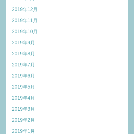
2019年12月
2019年11月
2019年10月
2019年9月
2019年8月
2019年7月
2019年6月
2019年5月
2019年4月
2019年3月
2019年2月
2019年1月