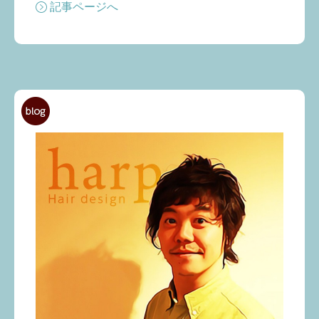
記事ページへ