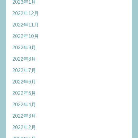
2023年1月
2022年12月
2022年11月
2022年10月
2022年9月
2022年8月
2022年7月
2022年6月
2022年5月
2022年4月
2022年3月
2022年2月