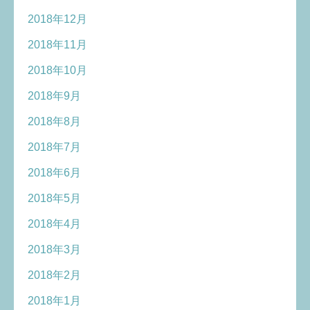
2018年12月
2018年11月
2018年10月
2018年9月
2018年8月
2018年7月
2018年6月
2018年5月
2018年4月
2018年3月
2018年2月
2018年1月