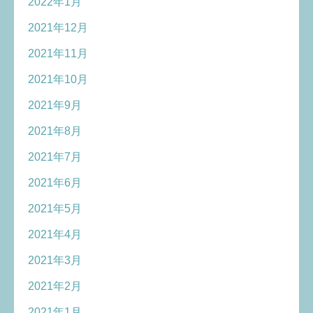
2022年1月
2021年12月
2021年11月
2021年10月
2021年9月
2021年8月
2021年7月
2021年6月
2021年5月
2021年4月
2021年3月
2021年2月
2021年1月