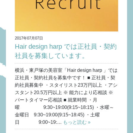
2017年07月07日
Hair design harp では正社員・契約
社員を募集しています。
横浜・東戸塚の美容室「Hair design harp 」では
正社員・契約社員を募集中です！ ■ 正社員・契
約社員募集中 ・スタイリスト23万円以上 ・アシ
スタント20.5万円以上 ※ 能力により応相談 ※
パートタイマー応相談 ■ 就業時間 ・月
曜 9:30~19:00(9:15~18:15) ・水曜～
金曜日 9:30~19:00(9:15~18:45) ・土曜
日 9:00~19:…
もっと読む »