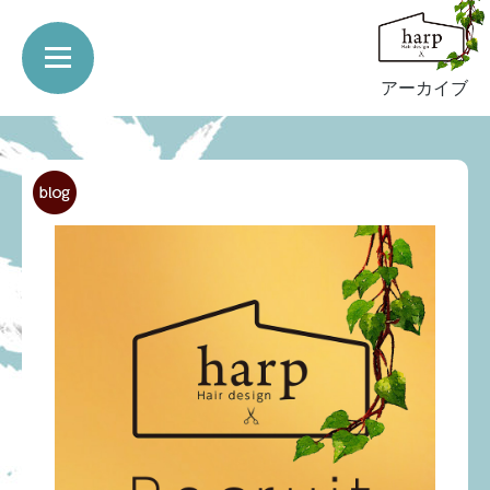
アーカイブ