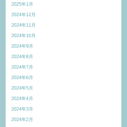
2025年1月
2024年12月
2024年11月
2024年10月
2024年9月
2024年8月
2024年7月
2024年6月
2024年5月
2024年4月
2024年3月
2024年2月