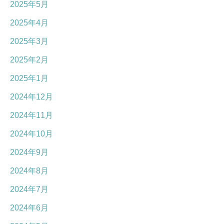
2025年5月
2025年4月
2025年3月
2025年2月
2025年1月
2024年12月
2024年11月
2024年10月
2024年9月
2024年8月
2024年7月
2024年6月