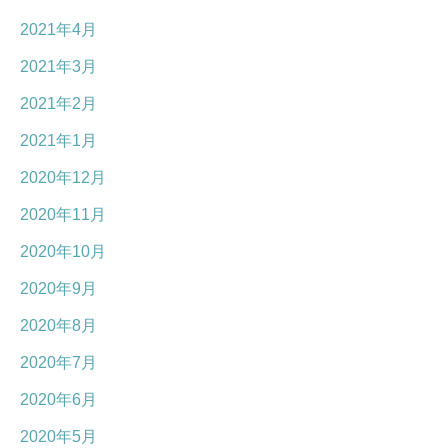
2021年4月
2021年3月
2021年2月
2021年1月
2020年12月
2020年11月
2020年10月
2020年9月
2020年8月
2020年7月
2020年6月
2020年5月