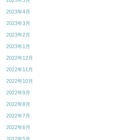
2023年5月
2023年4月
2023年3月
2023年2月
2023年1月
2022年12月
2022年11月
2022年10月
2022年9月
2022年8月
2022年7月
2022年6月
2022年5月