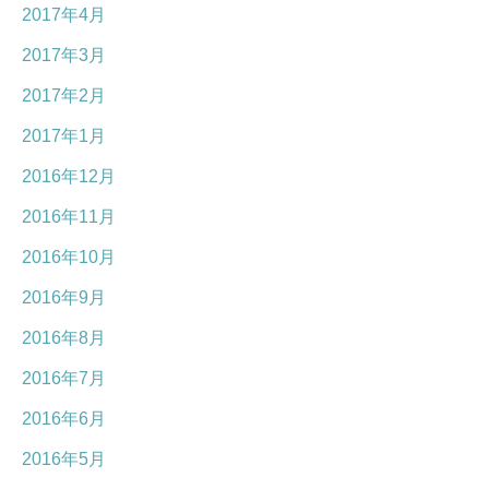
2017年4月
2017年3月
2017年2月
2017年1月
2016年12月
2016年11月
2016年10月
2016年9月
2016年8月
2016年7月
2016年6月
2016年5月