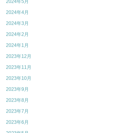
2024年5月
2024年4月
2024年3月
2024年2月
2024年1月
2023年12月
2023年11月
2023年10月
2023年9月
2023年8月
2023年7月
2023年6月