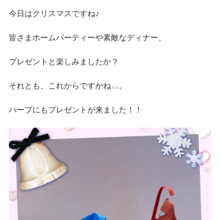
今日はクリスマスですね♪
皆さまホームパーティーや素敵なディナー、
プレゼントと楽しみましたか？
それとも、これからですかね…。
ハープにもプレゼントが来ました！！