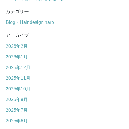
カテゴリー
Blog・Hair design harp
アーカイブ
2026年2月
2026年1月
2025年12月
2025年11月
2025年10月
2025年9月
2025年7月
2025年6月