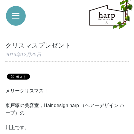
クリスマスプレゼント
2016年12月25日
メリークリスマス！
東戸塚の美容室，Hair design harp （ヘアーデザイン ハ
ープ）の
川上です。