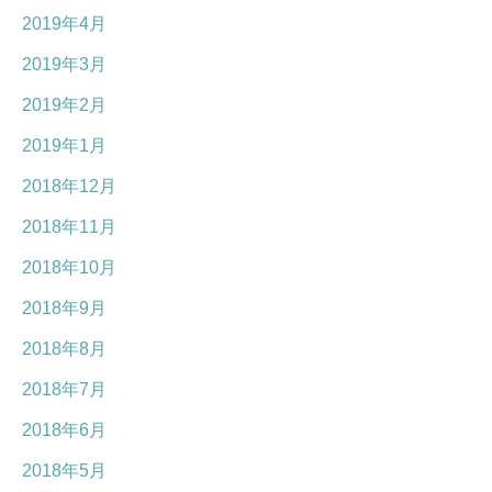
2019年4月
2019年3月
2019年2月
2019年1月
2018年12月
2018年11月
2018年10月
2018年9月
2018年8月
2018年7月
2018年6月
2018年5月