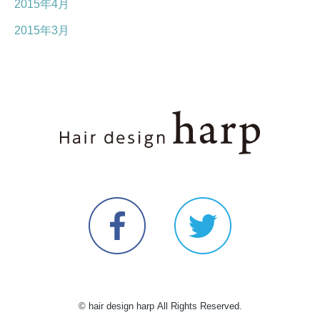
2015年4月
2015年3月
© hair design harp All Rights Reserved.