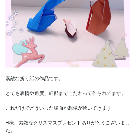
素敵な折り紙の作品です。
とても表情や角度、細部までこだわって作られてます。
これだけでどういった場面か想像が湧いてきます。
H様、素敵なクリスマスプレゼントありがとうございまし
た。