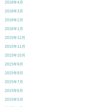
2016年4月
2016年3月
2016年2月
2016年1月
2015年12月
2015年11月
2015年10月
2015年9月
2015年8月
2015年7月
2015年6月
2015年5月