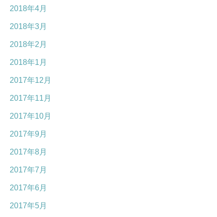
2018年4月
2018年3月
2018年2月
2018年1月
2017年12月
2017年11月
2017年10月
2017年9月
2017年8月
2017年7月
2017年6月
2017年5月