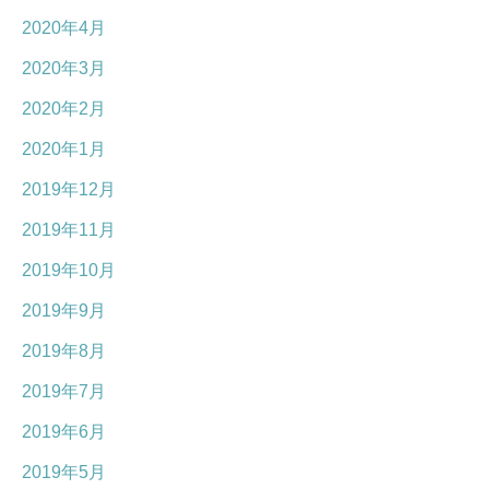
2020年4月
2020年3月
2020年2月
2020年1月
2019年12月
2019年11月
2019年10月
2019年9月
2019年8月
2019年7月
2019年6月
2019年5月