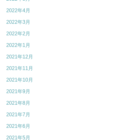
2022年4月
2022年3月
2022年2月
2022年1月
2021年12月
2021年11月
2021年10月
2021年9月
2021年8月
2021年7月
2021年6月
2021年5月