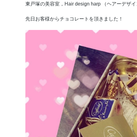
東戸塚の美容室，Hair design harp （ヘアーデ
先日お客様からチョコレートを頂きました！