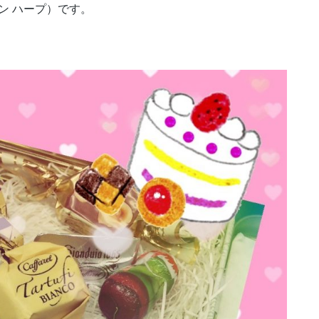
ザイン ハープ）です。