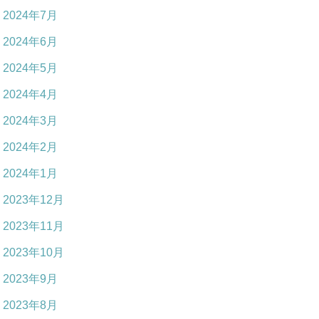
2024年7月
2024年6月
2024年5月
2024年4月
2024年3月
2024年2月
2024年1月
2023年12月
2023年11月
2023年10月
2023年9月
2023年8月