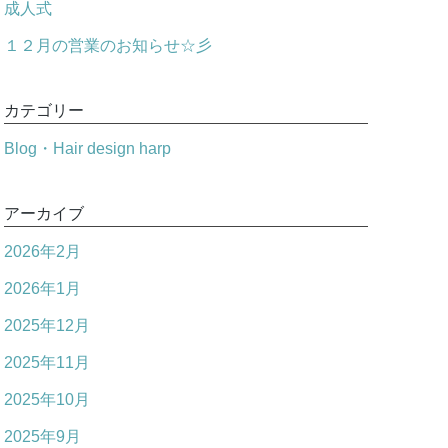
成人式
１２月の営業のお知らせ☆彡
カテゴリー
Blog・Hair design harp
アーカイブ
2026年2月
2026年1月
2025年12月
2025年11月
2025年10月
2025年9月