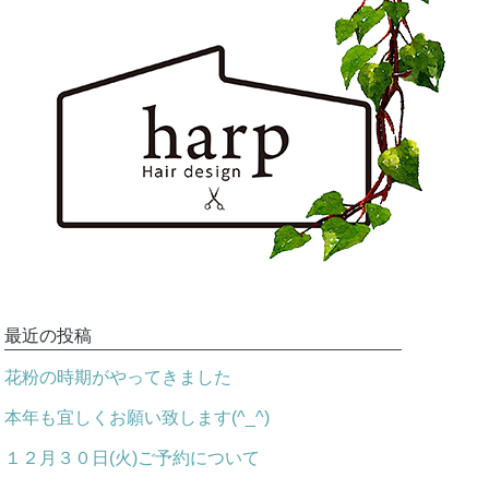
最近の投稿
花粉の時期がやってきました
本年も宜しくお願い致します(^_^)
１２月３０日(火)ご予約について