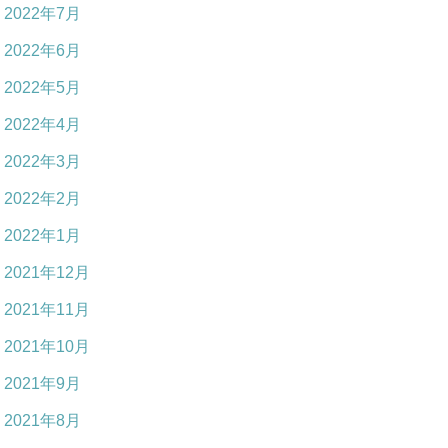
2022年7月
2022年6月
2022年5月
2022年4月
2022年3月
2022年2月
2022年1月
2021年12月
2021年11月
2021年10月
2021年9月
2021年8月