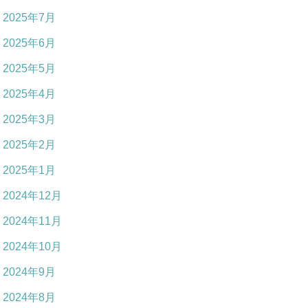
2025年7月
2025年6月
2025年5月
2025年4月
2025年3月
2025年2月
2025年1月
2024年12月
2024年11月
2024年10月
2024年9月
2024年8月