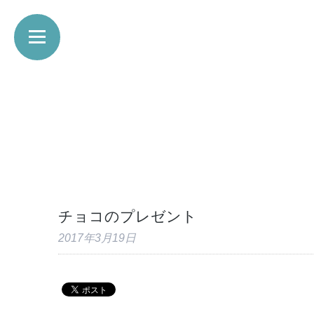
チョコのプレゼント
2017年3月19日