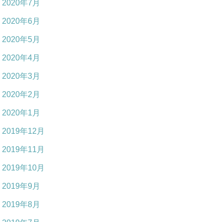
2020年7月
2020年6月
2020年5月
2020年4月
2020年3月
2020年2月
2020年1月
2019年12月
2019年11月
2019年10月
2019年9月
2019年8月