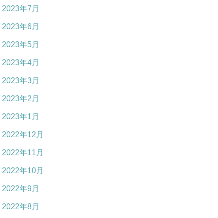
2023年7月
2023年6月
2023年5月
2023年4月
2023年3月
2023年2月
2023年1月
2022年12月
2022年11月
2022年10月
2022年9月
2022年8月