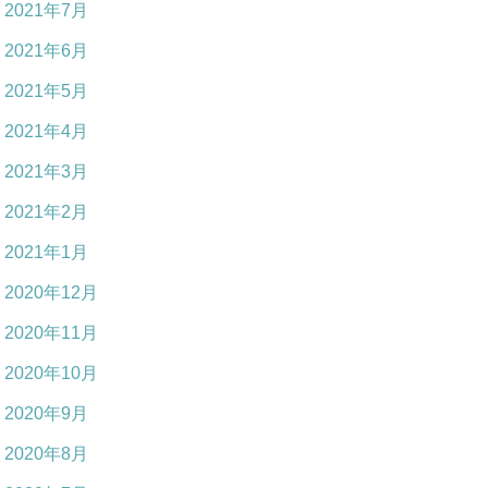
2021年7月
2021年6月
2021年5月
2021年4月
2021年3月
2021年2月
2021年1月
2020年12月
2020年11月
2020年10月
2020年9月
2020年8月