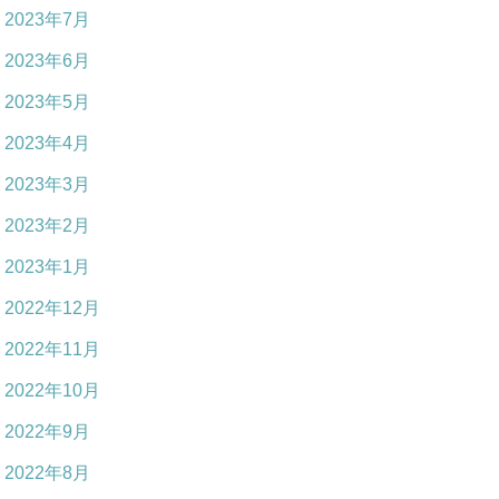
2023年7月
2023年6月
2023年5月
2023年4月
2023年3月
2023年2月
2023年1月
2022年12月
2022年11月
2022年10月
2022年9月
2022年8月