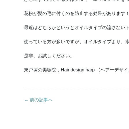
花粉が髪の毛に付くのを防止する効果があります
最近はどちらかというとオイルタイプの流さない
使っている方が多いですが、オイルタイプより、
是非、お試しください。
東戸塚の美容院，Hair design harp （ヘアーデ
← 前の記事へ