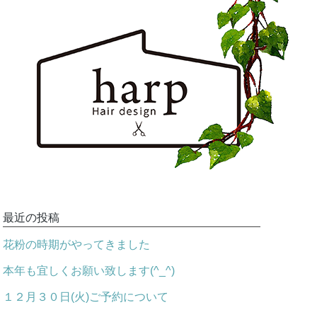
最近の投稿
花粉の時期がやってきました
本年も宜しくお願い致します(^_^)
１２月３０日(火)ご予約について