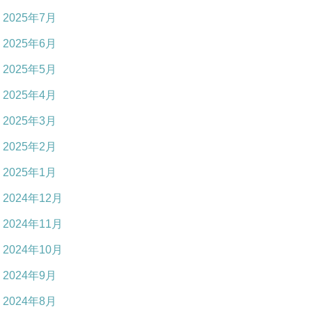
2025年7月
2025年6月
2025年5月
2025年4月
2025年3月
2025年2月
2025年1月
2024年12月
2024年11月
2024年10月
2024年9月
2024年8月