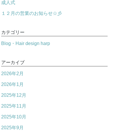
成人式
１２月の営業のお知らせ☆彡
カテゴリー
Blog・Hair design harp
アーカイブ
2026年2月
2026年1月
2025年12月
2025年11月
2025年10月
2025年9月