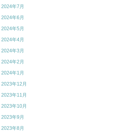
2024年7月
2024年6月
2024年5月
2024年4月
2024年3月
2024年2月
2024年1月
2023年12月
2023年11月
2023年10月
2023年9月
2023年8月