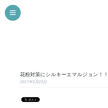
花粉対策にシルキーエマルジョン！
2017年3月23日