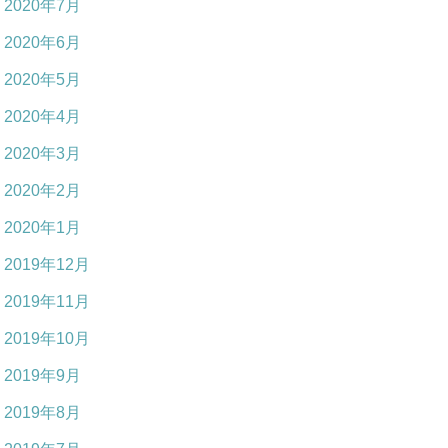
2020年7月
2020年6月
2020年5月
2020年4月
2020年3月
2020年2月
2020年1月
2019年12月
2019年11月
2019年10月
2019年9月
2019年8月