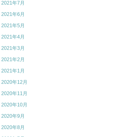
2021年7月
2021年6月
2021年5月
2021年4月
2021年3月
2021年2月
2021年1月
2020年12月
2020年11月
2020年10月
2020年9月
2020年8月