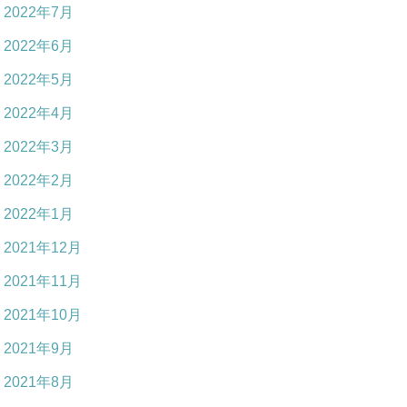
2022年7月
2022年6月
2022年5月
2022年4月
2022年3月
2022年2月
2022年1月
2021年12月
2021年11月
2021年10月
2021年9月
2021年8月