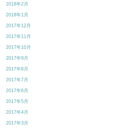
2018年2月
2018年1月
2017年12月
2017年11月
2017年10月
2017年9月
2017年8月
2017年7月
2017年6月
2017年5月
2017年4月
2017年3月