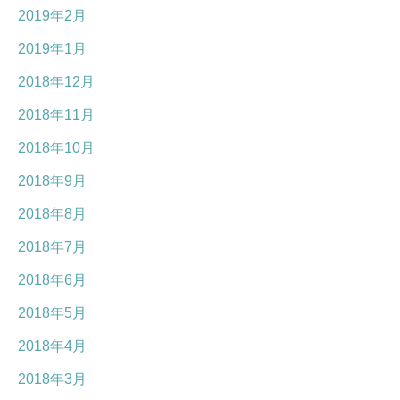
2019年2月
2019年1月
2018年12月
2018年11月
2018年10月
2018年9月
2018年8月
2018年7月
2018年6月
2018年5月
2018年4月
2018年3月