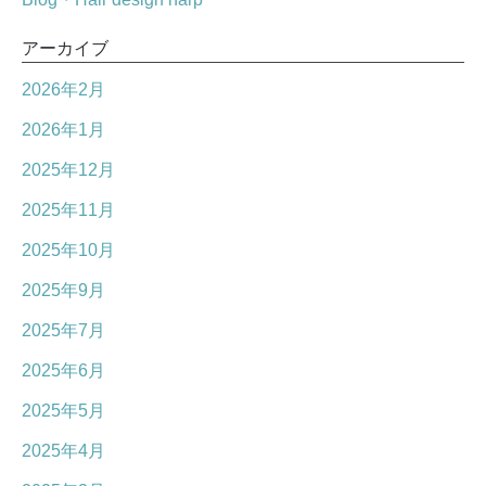
アーカイブ
2026年2月
2026年1月
2025年12月
2025年11月
2025年10月
2025年9月
2025年7月
2025年6月
2025年5月
2025年4月