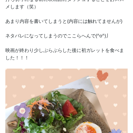
メします（笑）
あまり内容を書いてしまうと(内容には触れてませんが)
ネタバレになってしまうのでここらへんで(^o^)丿
映画が終わり少しぶらぶらした後に初ガレットを食べま
した！！！