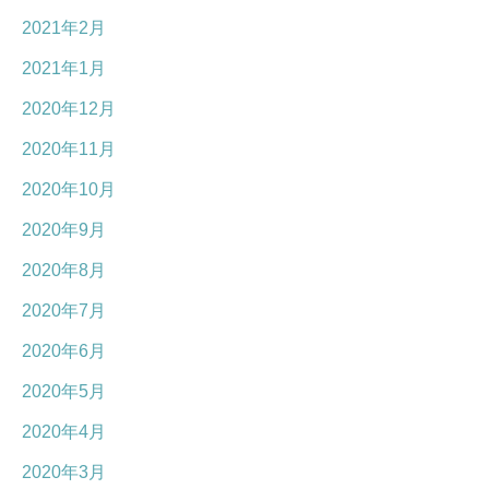
2021年2月
2021年1月
2020年12月
2020年11月
2020年10月
2020年9月
2020年8月
2020年7月
2020年6月
2020年5月
2020年4月
2020年3月