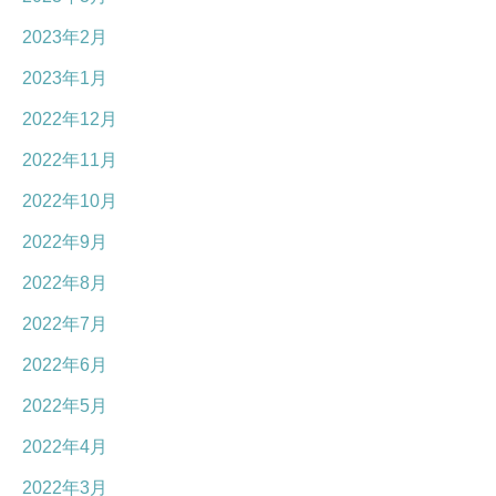
2023年2月
2023年1月
2022年12月
2022年11月
2022年10月
2022年9月
2022年8月
2022年7月
2022年6月
2022年5月
2022年4月
2022年3月