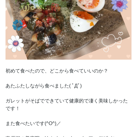
初めて食べたので、どこから食べていいのか？
あたふたしながら食べました( ﾟДﾟ)
ガレットがそばでできていて健康的で凄く美味しかった
です！
また食べたいです(^O^)／