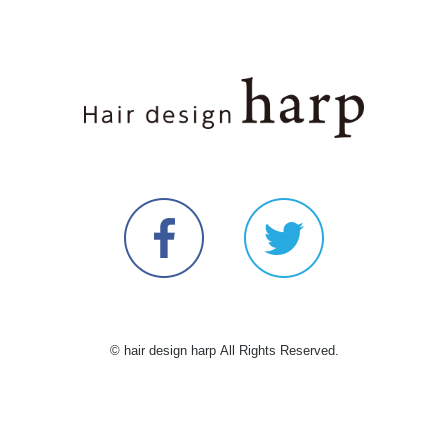
© hair design harp All Rights Reserved.