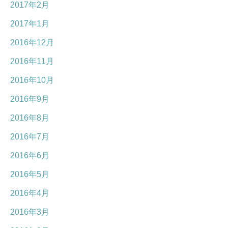
2017年2月
2017年1月
2016年12月
2016年11月
2016年10月
2016年9月
2016年8月
2016年7月
2016年6月
2016年5月
2016年4月
2016年3月