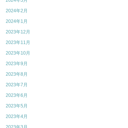
2024年3月
2024年2月
2024年1月
2023年12月
2023年11月
2023年10月
2023年9月
2023年8月
2023年7月
2023年6月
2023年5月
2023年4月
2023年3月