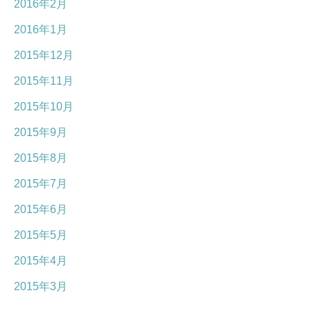
2016年2月
2016年1月
2015年12月
2015年11月
2015年10月
2015年9月
2015年8月
2015年7月
2015年6月
2015年5月
2015年4月
2015年3月