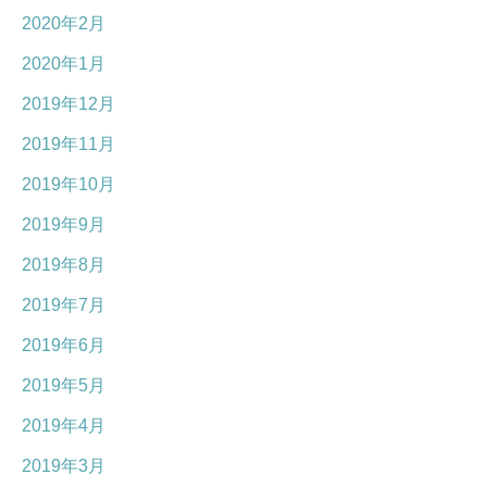
2020年2月
2020年1月
2019年12月
2019年11月
2019年10月
2019年9月
2019年8月
2019年7月
2019年6月
2019年5月
2019年4月
2019年3月