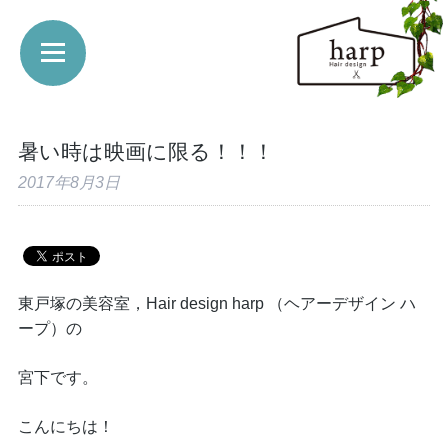
暑い時は映画に限る！！！
2017年8月3日
東戸塚の美容室，Hair design harp （ヘアーデザイン ハ
ープ）の
宮下です。
こんにちは！