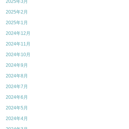
2025年3月
2025年2月
2025年1月
2024年12月
2024年11月
2024年10月
2024年9月
2024年8月
2024年7月
2024年6月
2024年5月
2024年4月