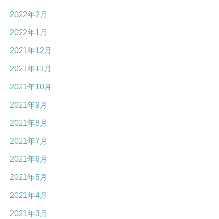
2022年2月
2022年1月
2021年12月
2021年11月
2021年10月
2021年9月
2021年8月
2021年7月
2021年6月
2021年5月
2021年4月
2021年3月