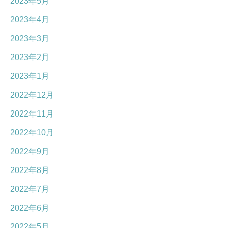
2023年5月
2023年4月
2023年3月
2023年2月
2023年1月
2022年12月
2022年11月
2022年10月
2022年9月
2022年8月
2022年7月
2022年6月
2022年5月