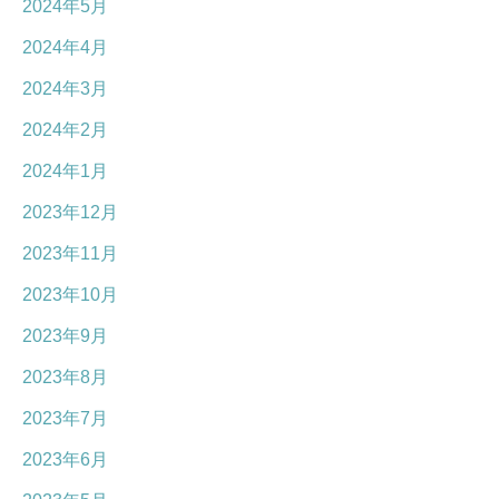
2024年5月
2024年4月
2024年3月
2024年2月
2024年1月
2023年12月
2023年11月
2023年10月
2023年9月
2023年8月
2023年7月
2023年6月