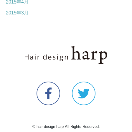
2015年4月
2015年3月
© hair design harp All Rights Reserved.