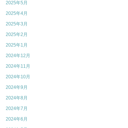
2025年5月
2025年4月
2025年3月
2025年2月
2025年1月
2024年12月
2024年11月
2024年10月
2024年9月
2024年8月
2024年7月
2024年6月