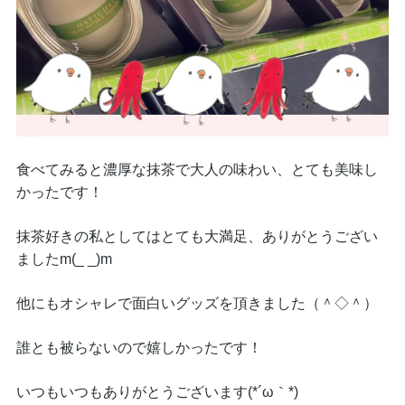
食べてみると濃厚な抹茶で大人の味わい、とても美味し
かったです！
抹茶好きの私としてはとても大満足、ありがとうござい
ましたm(_ _)m
他にもオシャレで面白いグッズを頂きました（＾◇＾）
誰とも被らないので嬉しかったです！
いつもいつもありがとうございます(*´ω｀*)