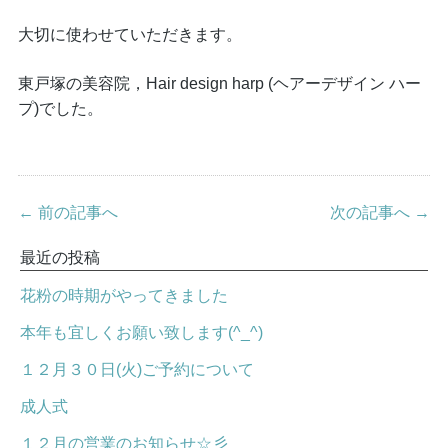
大切に使わせていただきます。
東戸塚の美容院，Hair design harp (ヘアーデザイン ハー
プ)でした。
← 前の記事へ
次の記事へ →
最近の投稿
花粉の時期がやってきました
本年も宜しくお願い致します(^_^)
１２月３０日(火)ご予約について
成人式
１２月の営業のお知らせ☆彡