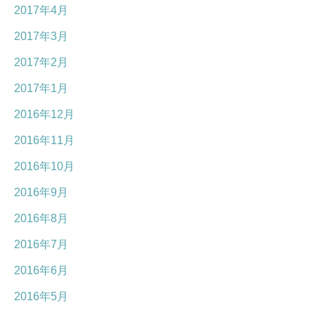
2017年4月
2017年3月
2017年2月
2017年1月
2016年12月
2016年11月
2016年10月
2016年9月
2016年8月
2016年7月
2016年6月
2016年5月