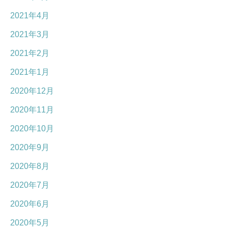
2021年4月
2021年3月
2021年2月
2021年1月
2020年12月
2020年11月
2020年10月
2020年9月
2020年8月
2020年7月
2020年6月
2020年5月