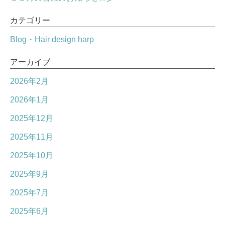
カテゴリー
Blog・Hair design harp
アーカイブ
2026年2月
2026年1月
2025年12月
2025年11月
2025年10月
2025年9月
2025年7月
2025年6月