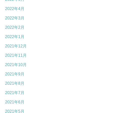
2022年4月
2022年3月
2022年2月
2022年1月
2021年12月
2021年11月
2021年10月
2021年9月
2021年8月
2021年7月
2021年6月
2021年5月