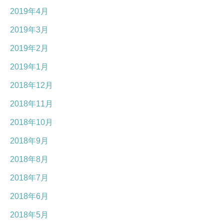
2019年4月
2019年3月
2019年2月
2019年1月
2018年12月
2018年11月
2018年10月
2018年9月
2018年8月
2018年7月
2018年6月
2018年5月