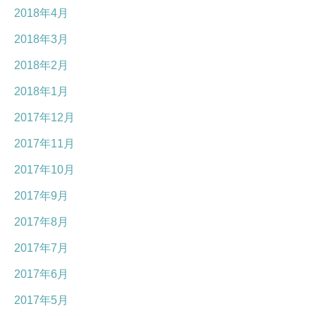
2018年4月
2018年3月
2018年2月
2018年1月
2017年12月
2017年11月
2017年10月
2017年9月
2017年8月
2017年7月
2017年6月
2017年5月