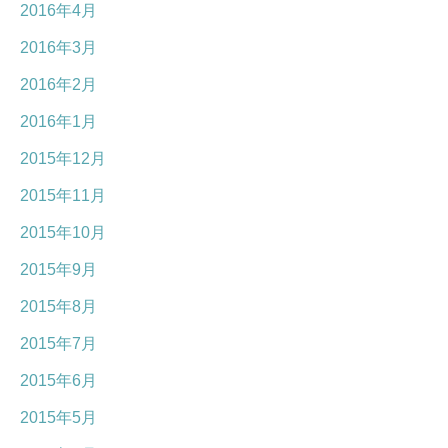
2016年4月
2016年3月
2016年2月
2016年1月
2015年12月
2015年11月
2015年10月
2015年9月
2015年8月
2015年7月
2015年6月
2015年5月