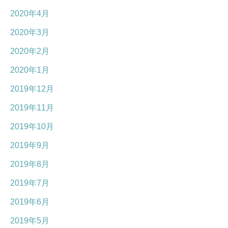
2020年4月
2020年3月
2020年2月
2020年1月
2019年12月
2019年11月
2019年10月
2019年9月
2019年8月
2019年7月
2019年6月
2019年5月