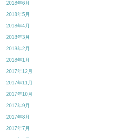
2018年6月
2018年5月
2018年4月
2018年3月
2018年2月
2018年1月
2017年12月
2017年11月
2017年10月
2017年9月
2017年8月
2017年7月