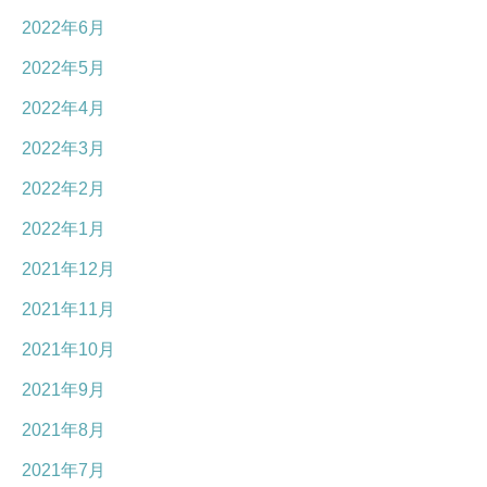
2022年6月
2022年5月
2022年4月
2022年3月
2022年2月
2022年1月
2021年12月
2021年11月
2021年10月
2021年9月
2021年8月
2021年7月