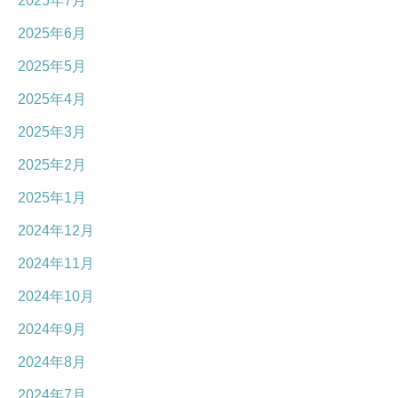
2025年7月
2025年6月
2025年5月
2025年4月
2025年3月
2025年2月
2025年1月
2024年12月
2024年11月
2024年10月
2024年9月
2024年8月
2024年7月