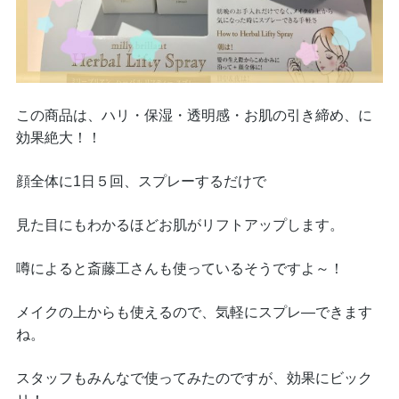
この商品は、ハリ・保湿・透明感・お肌の引き締め、に
効果絶大！！
顔全体に1日５回、スプレーするだけで
見た目にもわかるほどお肌がリフトアップします。
噂によると斎藤工さんも使っているそうですよ～！
メイクの上からも使えるので、気軽にスプレ―できます
ね。
スタッフもみんなで使ってみたのですが、効果にビック