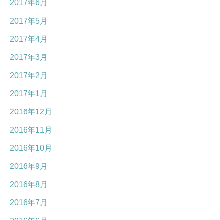
2017年6月
2017年5月
2017年4月
2017年3月
2017年2月
2017年1月
2016年12月
2016年11月
2016年10月
2016年9月
2016年8月
2016年7月