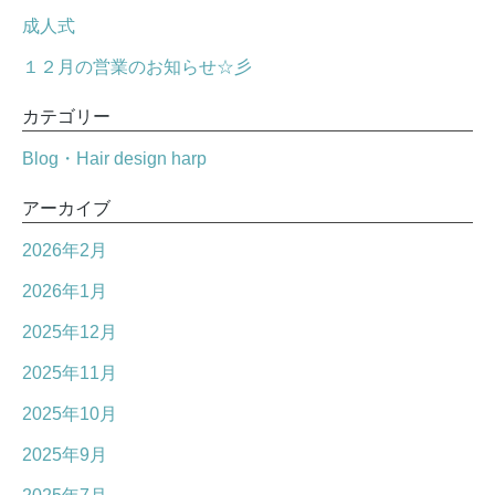
成人式
１２月の営業のお知らせ☆彡
カテゴリー
Blog・Hair design harp
アーカイブ
2026年2月
2026年1月
2025年12月
2025年11月
2025年10月
2025年9月