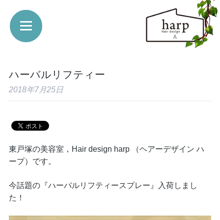
ハーバルリフティー
2018年7月25日
東戸塚の美容室，Hair design harp （ヘアーデザイン ハ
ープ）です。
今話題の『ハーバルリフティースプレー』入荷しまし
た！