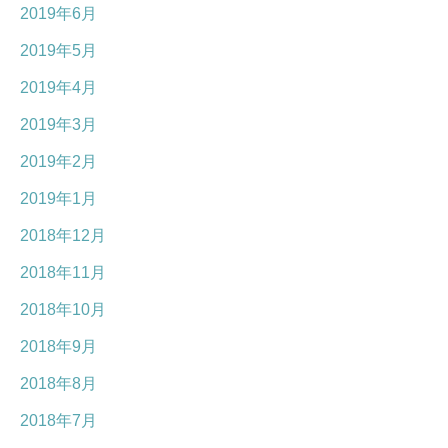
2019年6月
2019年5月
2019年4月
2019年3月
2019年2月
2019年1月
2018年12月
2018年11月
2018年10月
2018年9月
2018年8月
2018年7月