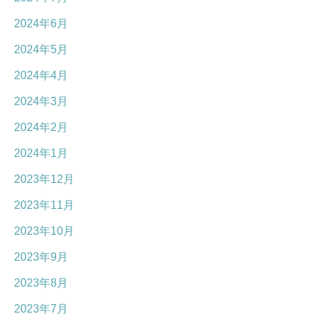
2024年6月
2024年5月
2024年4月
2024年3月
2024年2月
2024年1月
2023年12月
2023年11月
2023年10月
2023年9月
2023年8月
2023年7月