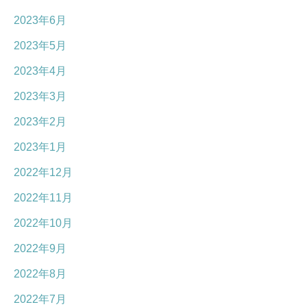
2023年6月
2023年5月
2023年4月
2023年3月
2023年2月
2023年1月
2022年12月
2022年11月
2022年10月
2022年9月
2022年8月
2022年7月