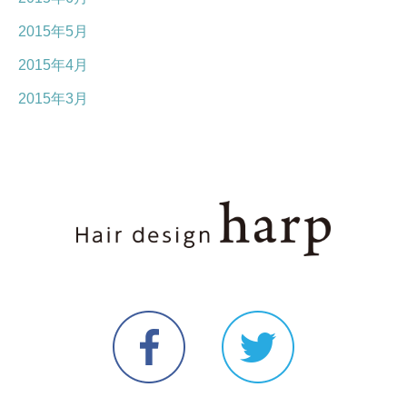
2015年5月
2015年4月
2015年3月