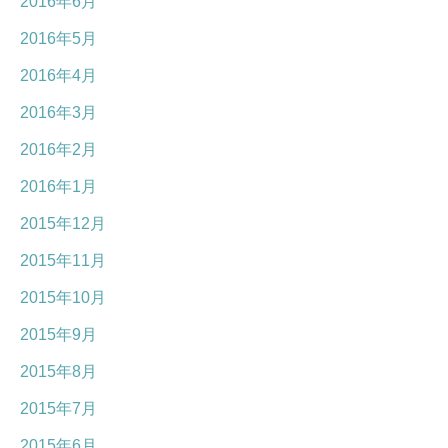
2016年6月
2016年5月
2016年4月
2016年3月
2016年2月
2016年1月
2015年12月
2015年11月
2015年10月
2015年9月
2015年8月
2015年7月
2015年6月