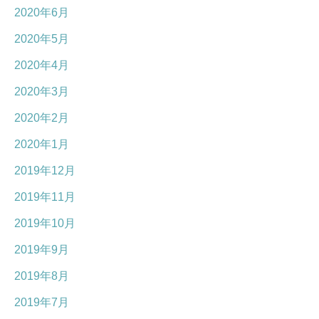
2020年6月
2020年5月
2020年4月
2020年3月
2020年2月
2020年1月
2019年12月
2019年11月
2019年10月
2019年9月
2019年8月
2019年7月