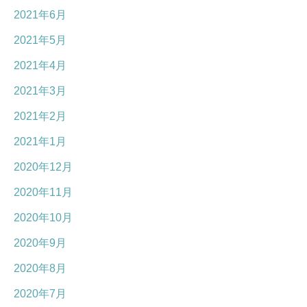
2021年6月
2021年5月
2021年4月
2021年3月
2021年2月
2021年1月
2020年12月
2020年11月
2020年10月
2020年9月
2020年8月
2020年7月