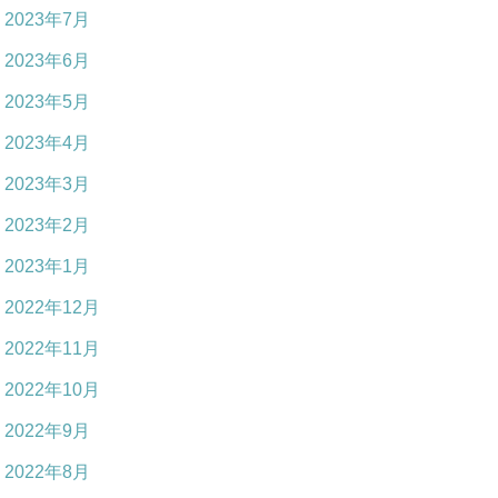
2023年7月
2023年6月
2023年5月
2023年4月
2023年3月
2023年2月
2023年1月
2022年12月
2022年11月
2022年10月
2022年9月
2022年8月