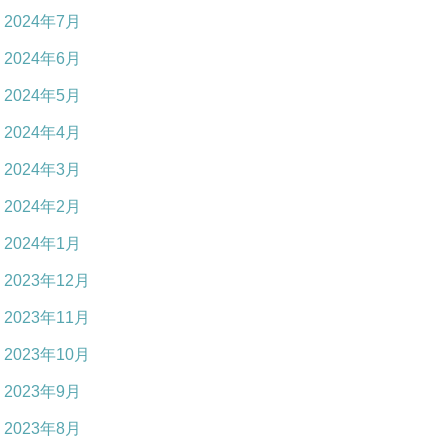
2024年7月
2024年6月
2024年5月
2024年4月
2024年3月
2024年2月
2024年1月
2023年12月
2023年11月
2023年10月
2023年9月
2023年8月