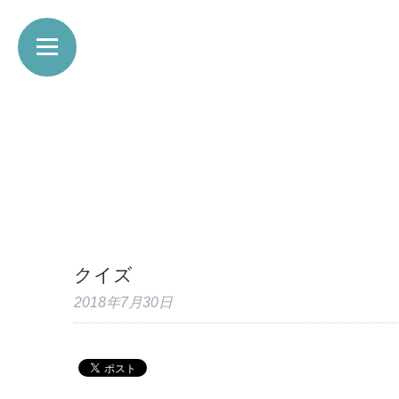
クイズ
2018年7月30日