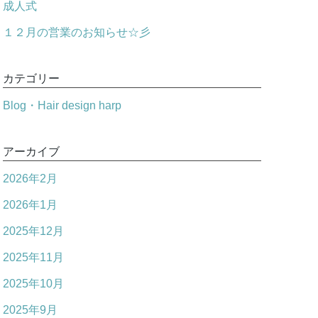
成人式
１２月の営業のお知らせ☆彡
カテゴリー
Blog・Hair design harp
アーカイブ
2026年2月
2026年1月
2025年12月
2025年11月
2025年10月
2025年9月