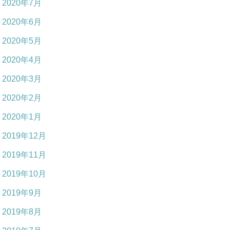
2020年7月
2020年6月
2020年5月
2020年4月
2020年3月
2020年2月
2020年1月
2019年12月
2019年11月
2019年10月
2019年9月
2019年8月