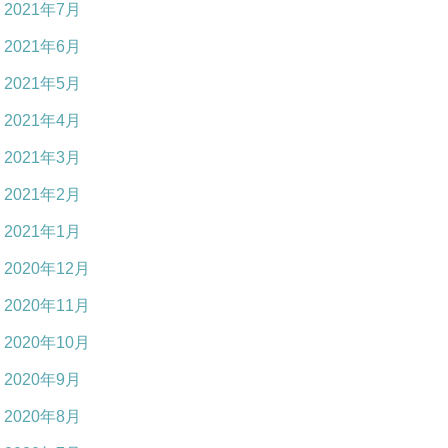
2021年7月
2021年6月
2021年5月
2021年4月
2021年3月
2021年2月
2021年1月
2020年12月
2020年11月
2020年10月
2020年9月
2020年8月