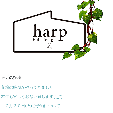
最近の投稿
花粉の時期がやってきました
本年も宜しくお願い致します(^_^)
１２月３０日(火)ご予約について