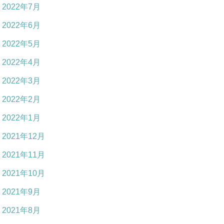
2022年7月
2022年6月
2022年5月
2022年4月
2022年3月
2022年2月
2022年1月
2021年12月
2021年11月
2021年10月
2021年9月
2021年8月