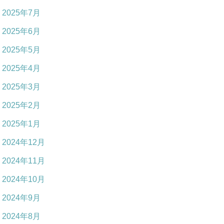
2025年7月
2025年6月
2025年5月
2025年4月
2025年3月
2025年2月
2025年1月
2024年12月
2024年11月
2024年10月
2024年9月
2024年8月