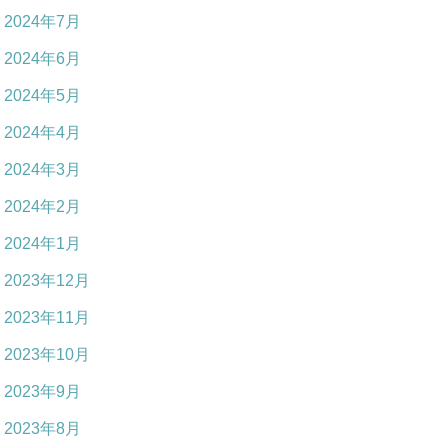
2024年7月
2024年6月
2024年5月
2024年4月
2024年3月
2024年2月
2024年1月
2023年12月
2023年11月
2023年10月
2023年9月
2023年8月