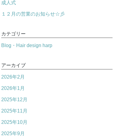
成人式
１２月の営業のお知らせ☆彡
カテゴリー
Blog・Hair design harp
アーカイブ
2026年2月
2026年1月
2025年12月
2025年11月
2025年10月
2025年9月