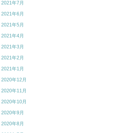
2021年7月
2021年6月
2021年5月
2021年4月
2021年3月
2021年2月
2021年1月
2020年12月
2020年11月
2020年10月
2020年9月
2020年8月