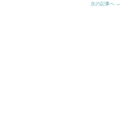
次の記事へ →