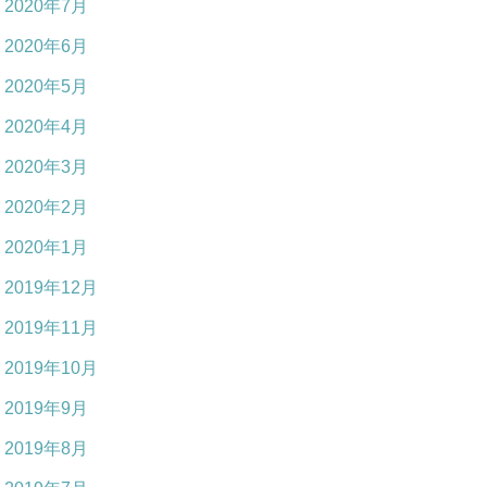
2020年7月
2020年6月
2020年5月
2020年4月
2020年3月
2020年2月
2020年1月
2019年12月
2019年11月
2019年10月
2019年9月
2019年8月