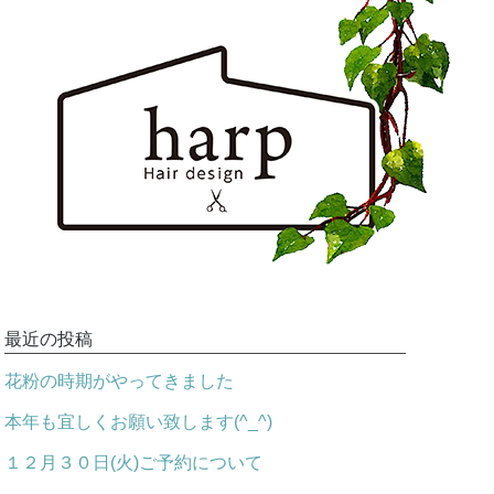
最近の投稿
花粉の時期がやってきました
本年も宜しくお願い致します(^_^)
１２月３０日(火)ご予約について