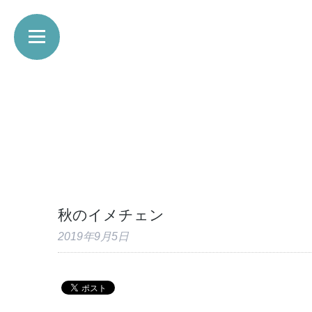
秋のイメチェン
2019年9月5日