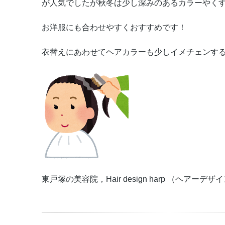
が人気でしたが秋冬は少し深みのあるカラーやく
お洋服にも合わせやすくおすすめです！
衣替えにあわせてヘアカラーも少しイメチェンす
東戸塚の美容院，Hair design harp （ヘアーデ