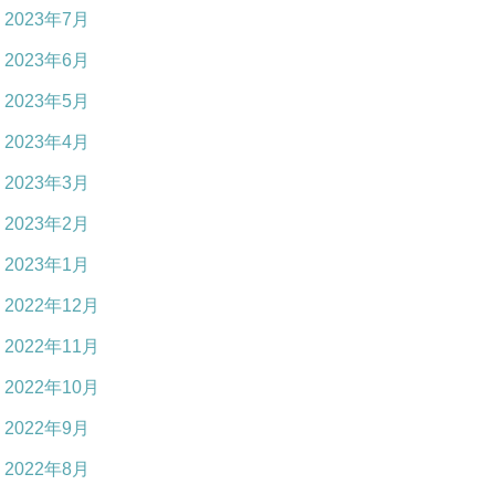
2023年7月
2023年6月
2023年5月
2023年4月
2023年3月
2023年2月
2023年1月
2022年12月
2022年11月
2022年10月
2022年9月
2022年8月