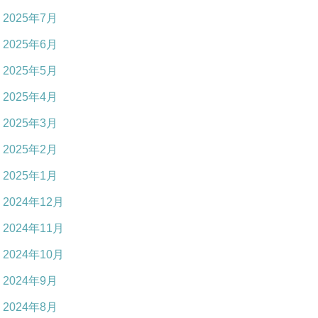
2025年7月
2025年6月
2025年5月
2025年4月
2025年3月
2025年2月
2025年1月
2024年12月
2024年11月
2024年10月
2024年9月
2024年8月