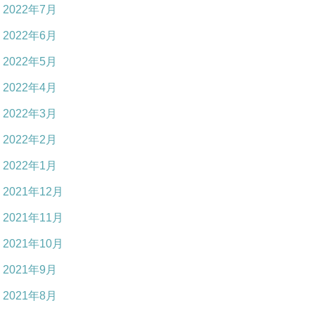
2022年7月
2022年6月
2022年5月
2022年4月
2022年3月
2022年2月
2022年1月
2021年12月
2021年11月
2021年10月
2021年9月
2021年8月