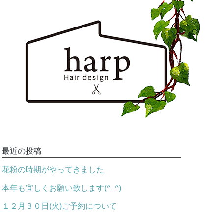
最近の投稿
花粉の時期がやってきました
本年も宜しくお願い致します(^_^)
１２月３０日(火)ご予約について