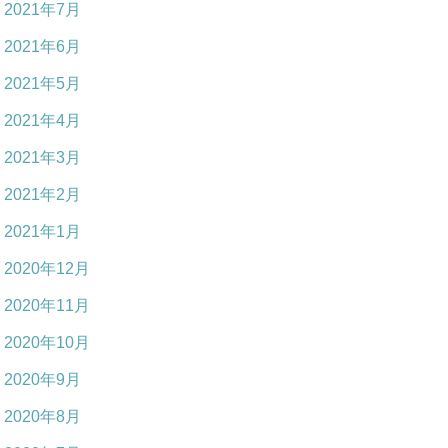
2021年7月
2021年6月
2021年5月
2021年4月
2021年3月
2021年2月
2021年1月
2020年12月
2020年11月
2020年10月
2020年9月
2020年8月