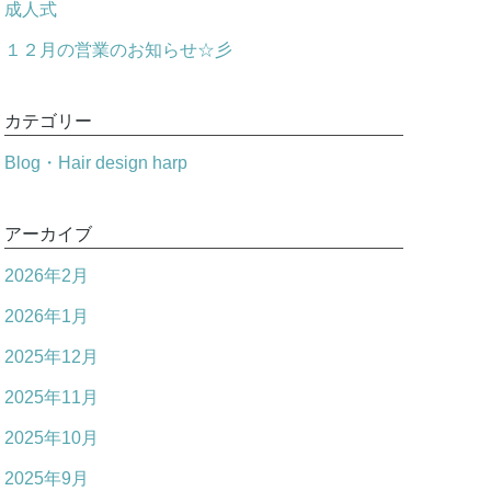
成人式
１２月の営業のお知らせ☆彡
カテゴリー
Blog・Hair design harp
アーカイブ
2026年2月
2026年1月
2025年12月
2025年11月
2025年10月
2025年9月