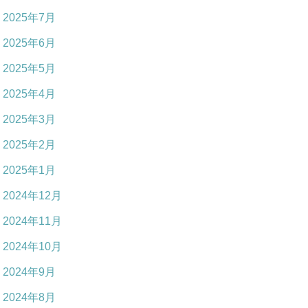
2025年7月
2025年6月
2025年5月
2025年4月
2025年3月
2025年2月
2025年1月
2024年12月
2024年11月
2024年10月
2024年9月
2024年8月