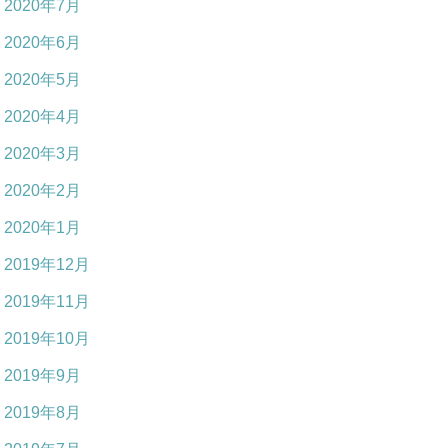
2020年7月
2020年6月
2020年5月
2020年4月
2020年3月
2020年2月
2020年1月
2019年12月
2019年11月
2019年10月
2019年9月
2019年8月