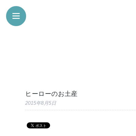
ヒーローのお土産
2015年8月5日