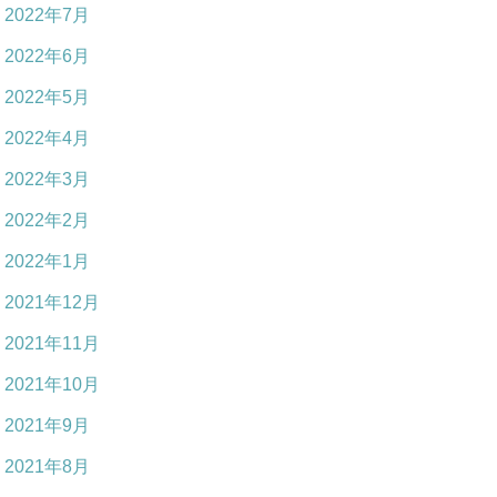
2022年7月
2022年6月
2022年5月
2022年4月
2022年3月
2022年2月
2022年1月
2021年12月
2021年11月
2021年10月
2021年9月
2021年8月