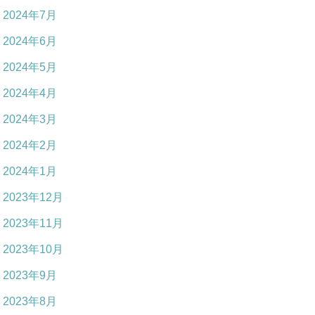
2024年7月
2024年6月
2024年5月
2024年4月
2024年3月
2024年2月
2024年1月
2023年12月
2023年11月
2023年10月
2023年9月
2023年8月