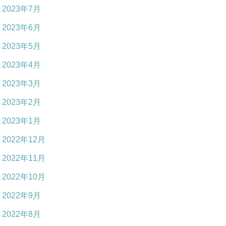
2023年7月
2023年6月
2023年5月
2023年4月
2023年3月
2023年2月
2023年1月
2022年12月
2022年11月
2022年10月
2022年9月
2022年8月