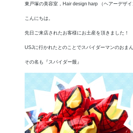
東戸塚の美容室，Hair design harp （ヘアーデ
こんにちは。
先日ご来店されたお客様にお土産を頂きました！
USJに行かれたとのことでスパイダーマンのおま
その名も『スパイダー饅』