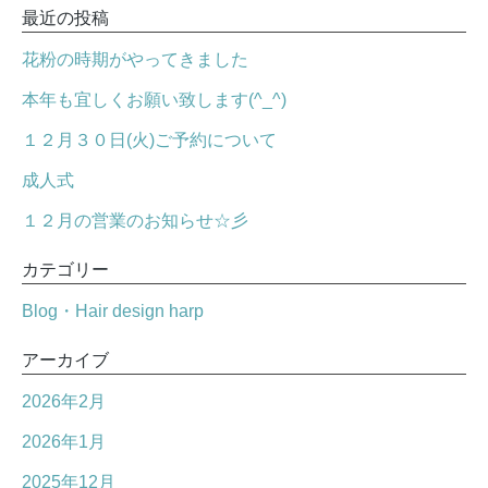
最近の投稿
花粉の時期がやってきました
本年も宜しくお願い致します(^_^)
１２月３０日(火)ご予約について
成人式
１２月の営業のお知らせ☆彡
カテゴリー
Blog・Hair design harp
アーカイブ
2026年2月
2026年1月
2025年12月