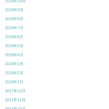
2018年10月
2018年9月
2018年8月
2018年7月
2018年6月
2018年5月
2018年4月
2018年3月
2018年2月
2018年1月
2017年12月
2017年11月
2017年10月