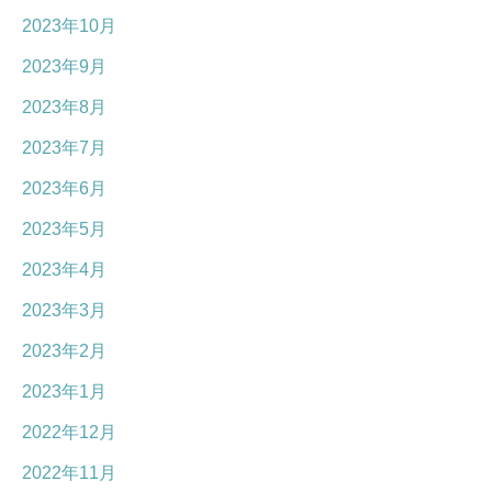
2023年10月
2023年9月
2023年8月
2023年7月
2023年6月
2023年5月
2023年4月
2023年3月
2023年2月
2023年1月
2022年12月
2022年11月