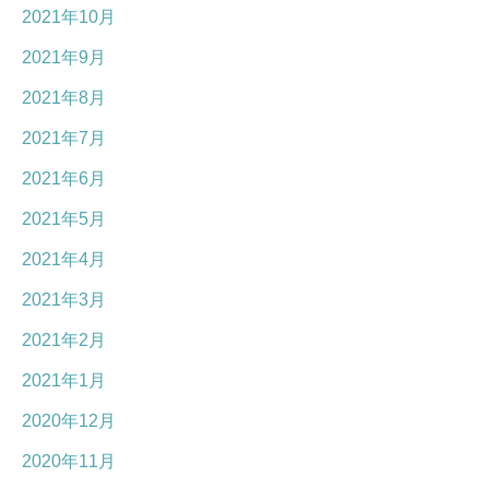
2021年10月
2021年9月
2021年8月
2021年7月
2021年6月
2021年5月
2021年4月
2021年3月
2021年2月
2021年1月
2020年12月
2020年11月