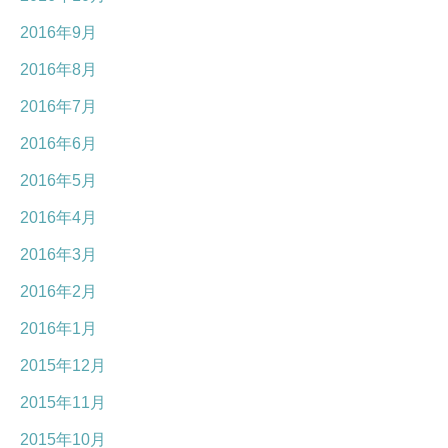
2016年9月
2016年8月
2016年7月
2016年6月
2016年5月
2016年4月
2016年3月
2016年2月
2016年1月
2015年12月
2015年11月
2015年10月