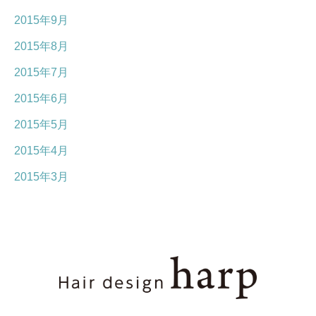
2015年9月
2015年8月
2015年7月
2015年6月
2015年5月
2015年4月
2015年3月