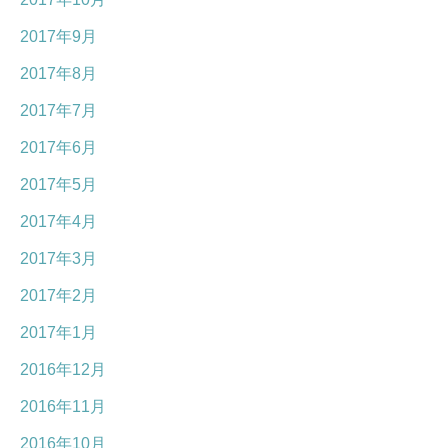
2017年9月
2017年8月
2017年7月
2017年6月
2017年5月
2017年4月
2017年3月
2017年2月
2017年1月
2016年12月
2016年11月
2016年10月