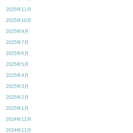
2025年11月
2025年10月
2025年9月
2025年7月
2025年6月
2025年5月
2025年4月
2025年3月
2025年2月
2025年1月
2024年12月
2024年11月