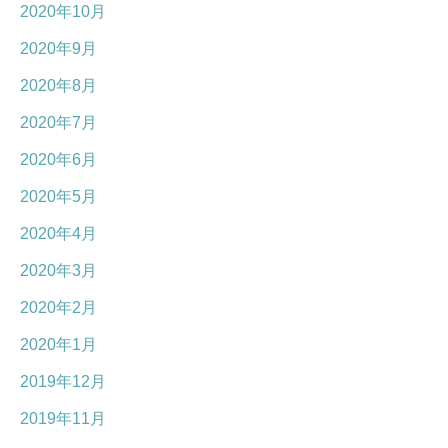
2020年10月
2020年9月
2020年8月
2020年7月
2020年6月
2020年5月
2020年4月
2020年3月
2020年2月
2020年1月
2019年12月
2019年11月