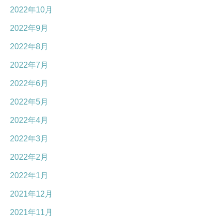
2022年10月
2022年9月
2022年8月
2022年7月
2022年6月
2022年5月
2022年4月
2022年3月
2022年2月
2022年1月
2021年12月
2021年11月