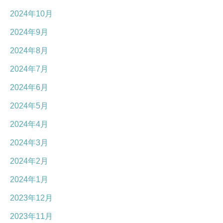
2024年10月
2024年9月
2024年8月
2024年7月
2024年6月
2024年5月
2024年4月
2024年3月
2024年2月
2024年1月
2023年12月
2023年11月