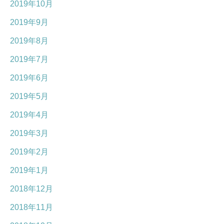
2019年10月
2019年9月
2019年8月
2019年7月
2019年6月
2019年5月
2019年4月
2019年3月
2019年2月
2019年1月
2018年12月
2018年11月