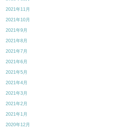
2021年11月
2021年10月
2021年9月
2021年8月
2021年7月
2021年6月
2021年5月
2021年4月
2021年3月
2021年2月
2021年1月
2020年12月