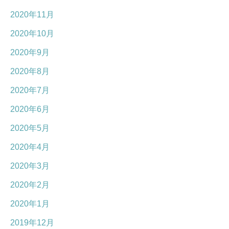
2020年11月
2020年10月
2020年9月
2020年8月
2020年7月
2020年6月
2020年5月
2020年4月
2020年3月
2020年2月
2020年1月
2019年12月