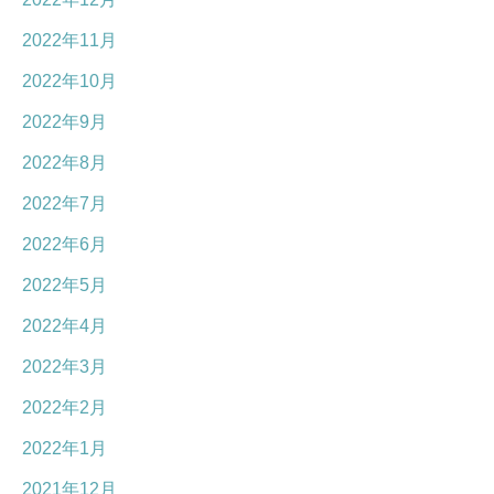
2022年11月
2022年10月
2022年9月
2022年8月
2022年7月
2022年6月
2022年5月
2022年4月
2022年3月
2022年2月
2022年1月
2021年12月