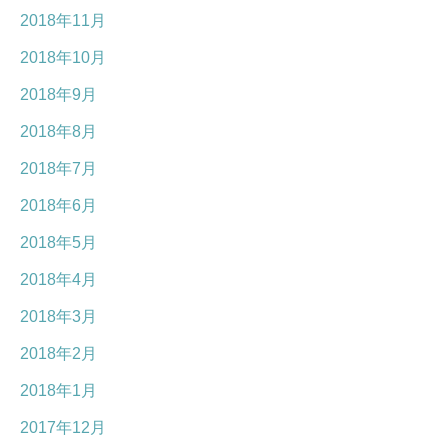
2018年11月
2018年10月
2018年9月
2018年8月
2018年7月
2018年6月
2018年5月
2018年4月
2018年3月
2018年2月
2018年1月
2017年12月