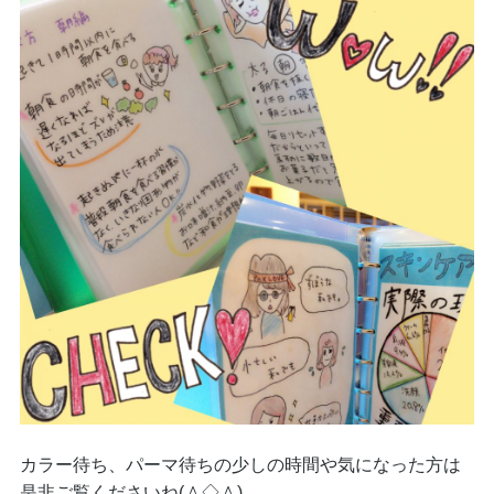
カラー待ち、パーマ待ちの少しの時間や気になった方は
是非ご覧くださいね(＾◇＾)