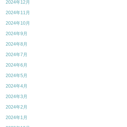
2024年12月
2024年11月
2024年10月
2024年9月
2024年8月
2024年7月
2024年6月
2024年5月
2024年4月
2024年3月
2024年2月
2024年1月