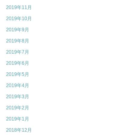
2019年11月
2019年10月
2019年9月
2019年8月
2019年7月
2019年6月
2019年5月
2019年4月
2019年3月
2019年2月
2019年1月
2018年12月