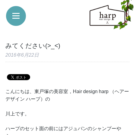
みてください(>_<)
2016年6月22日
こんにちは、東戸塚の美容室，Hair design harp （ヘアー
デザイン ハープ）の
川上です。
ハープのセット面の前にはアジュバンのシャンプーや