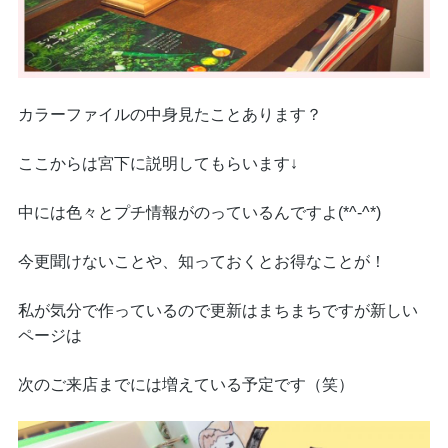
カラーファイルの中身見たことあります？
ここからは宮下に説明してもらいます↓
中には色々とプチ情報がのっているんですよ(*^-^*)
今更聞けないことや、知っておくとお得なことが！
私が気分で作っているので更新はまちまちですが新しい
ページは
次のご来店までには増えている予定です（笑）