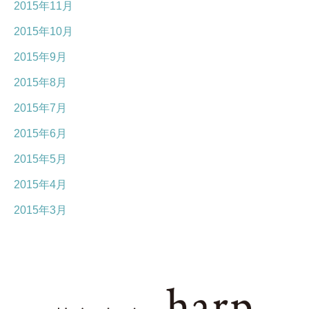
2015年11月
2015年10月
2015年9月
2015年8月
2015年7月
2015年6月
2015年5月
2015年4月
2015年3月