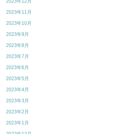
2023年12月
2023年11月
2023年10月
2023年9月
2023年8月
2023年7月
2023年6月
2023年5月
2023年4月
2023年3月
2023年2月
2023年1月
2022年12月