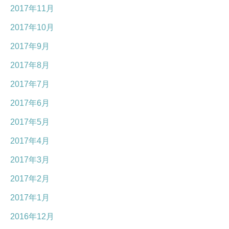
2017年11月
2017年10月
2017年9月
2017年8月
2017年7月
2017年6月
2017年5月
2017年4月
2017年3月
2017年2月
2017年1月
2016年12月