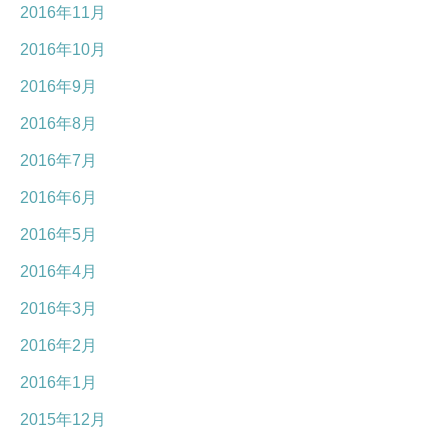
2016年11月
2016年10月
2016年9月
2016年8月
2016年7月
2016年6月
2016年5月
2016年4月
2016年3月
2016年2月
2016年1月
2015年12月