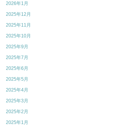
2026年1月
2025年12月
2025年11月
2025年10月
2025年9月
2025年7月
2025年6月
2025年5月
2025年4月
2025年3月
2025年2月
2025年1月