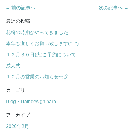
← 前の記事へ
次の記事へ →
最近の投稿
花粉の時期がやってきました
本年も宜しくお願い致します(^_^)
１２月３０日(火)ご予約について
成人式
１２月の営業のお知らせ☆彡
カテゴリー
Blog・Hair design harp
アーカイブ
2026年2月