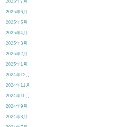
2025年7月
2025年6月
2025年5月
2025年4月
2025年3月
2025年2月
2025年1月
2024年12月
2024年11月
2024年10月
2024年9月
2024年8月