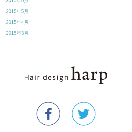
2015年6月
2015年5月
2015年4月
2015年3月