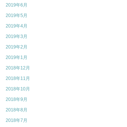
2019年6月
2019年5月
2019年4月
2019年3月
2019年2月
2019年1月
2018年12月
2018年11月
2018年10月
2018年9月
2018年8月
2018年7月