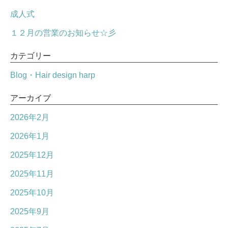
成人式
１２月の営業のお知らせ☆彡
カテゴリー
Blog・Hair design harp
アーカイブ
2026年2月
2026年1月
2025年12月
2025年11月
2025年10月
2025年9月