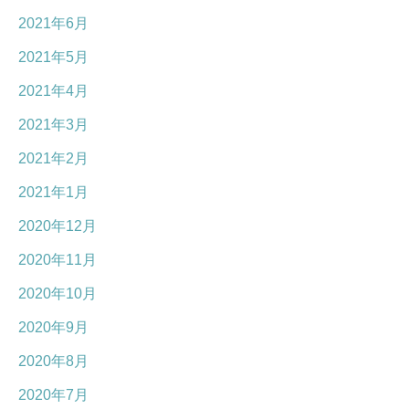
2021年6月
2021年5月
2021年4月
2021年3月
2021年2月
2021年1月
2020年12月
2020年11月
2020年10月
2020年9月
2020年8月
2020年7月