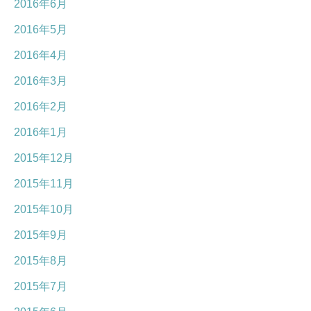
2016年6月
2016年5月
2016年4月
2016年3月
2016年2月
2016年1月
2015年12月
2015年11月
2015年10月
2015年9月
2015年8月
2015年7月