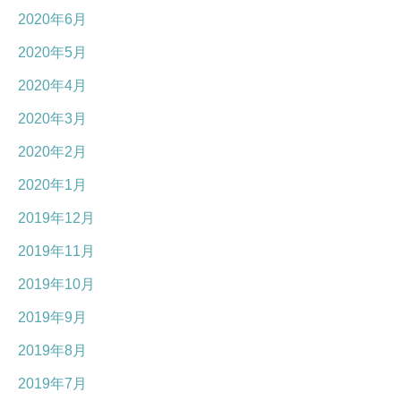
2020年6月
2020年5月
2020年4月
2020年3月
2020年2月
2020年1月
2019年12月
2019年11月
2019年10月
2019年9月
2019年8月
2019年7月