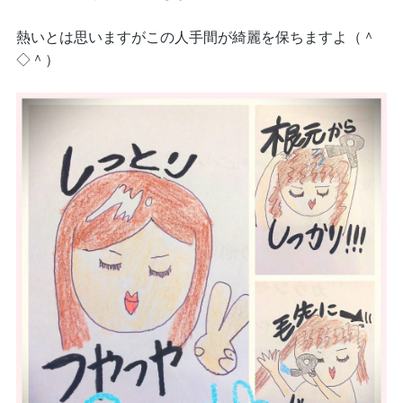
熱いとは思いますがこの人手間が綺麗を保ちますよ（＾
◇＾）