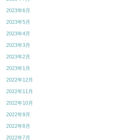
2023年6月
2023年5月
2023年4月
2023年3月
2023年2月
2023年1月
2022年12月
2022年11月
2022年10月
2022年9月
2022年8月
2022年7月