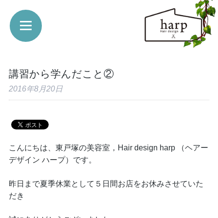
講習から学んだこと②
2016年8月20日
こんにちは、東戸塚の美容室，Hair design harp （ヘアー
デザイン ハープ）です。
昨日まで夏季休業として５日間お店をお休みさせていた
だき