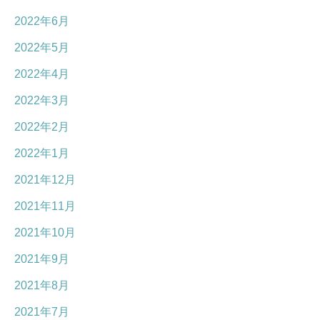
2022年6月
2022年5月
2022年4月
2022年3月
2022年2月
2022年1月
2021年12月
2021年11月
2021年10月
2021年9月
2021年8月
2021年7月