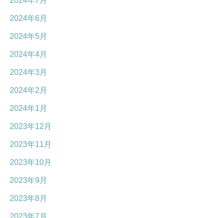
2024年7月
2024年6月
2024年5月
2024年4月
2024年3月
2024年2月
2024年1月
2023年12月
2023年11月
2023年10月
2023年9月
2023年8月
2023年7月