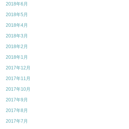
2018年6月
2018年5月
2018年4月
2018年3月
2018年2月
2018年1月
2017年12月
2017年11月
2017年10月
2017年9月
2017年8月
2017年7月