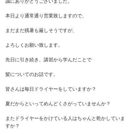
誠にありがとうございました。
本日より通常通り営業致しますので、
まだまだ残暑も厳しそうですが、
よろしくお願い致します。
先日に引き続き、講習から学んだことで
髪についてのお話です。
皆さんは毎日ドライヤーをしていますか？
夏だからといってめんどくさがっていませんか？
またドライヤーをかけている人はちゃんと乾かしていま
すか？