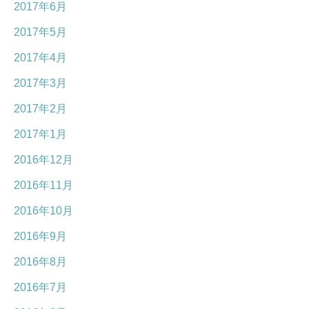
2017年6月
2017年5月
2017年4月
2017年3月
2017年2月
2017年1月
2016年12月
2016年11月
2016年10月
2016年9月
2016年8月
2016年7月