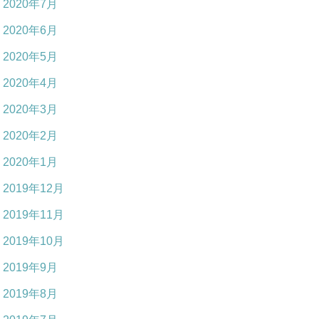
2020年7月
2020年6月
2020年5月
2020年4月
2020年3月
2020年2月
2020年1月
2019年12月
2019年11月
2019年10月
2019年9月
2019年8月