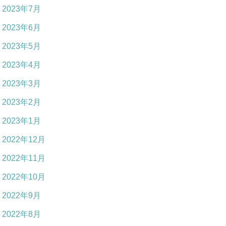
2023年7月
2023年6月
2023年5月
2023年4月
2023年3月
2023年2月
2023年1月
2022年12月
2022年11月
2022年10月
2022年9月
2022年8月