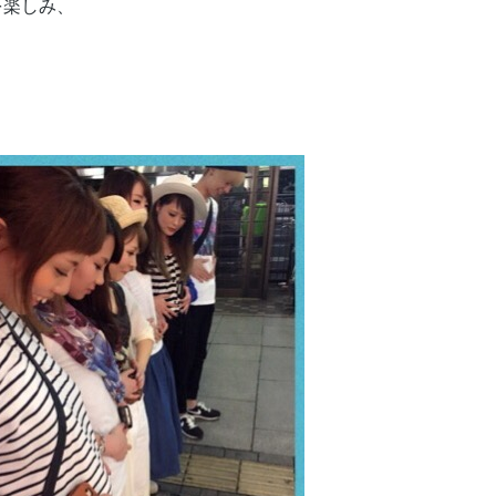
を楽しみ、