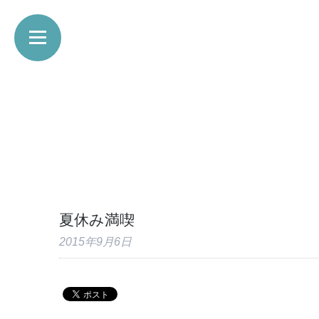
夏休み満喫
2015年9月6日