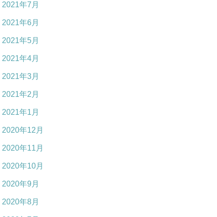
2021年7月
2021年6月
2021年5月
2021年4月
2021年3月
2021年2月
2021年1月
2020年12月
2020年11月
2020年10月
2020年9月
2020年8月