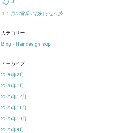
成人式
１２月の営業のお知らせ☆彡
カテゴリー
Blog・Hair design harp
アーカイブ
2026年2月
2026年1月
2025年12月
2025年11月
2025年10月
2025年9月