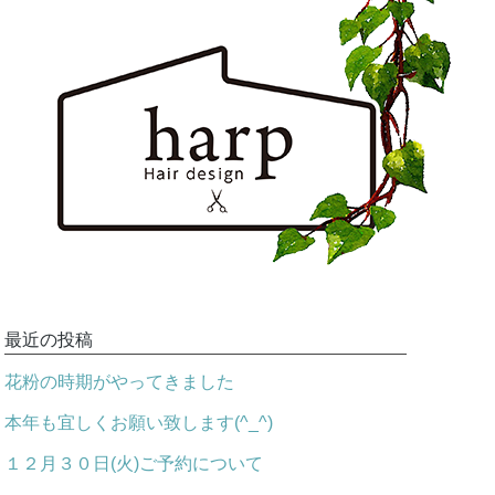
最近の投稿
花粉の時期がやってきました
本年も宜しくお願い致します(^_^)
１２月３０日(火)ご予約について