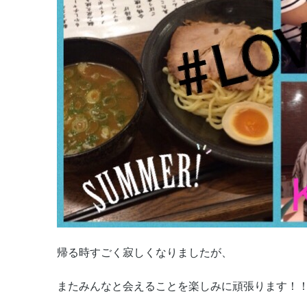
帰る時すごく寂しくなりましたが、
またみんなと会えることを楽しみに頑張ります！