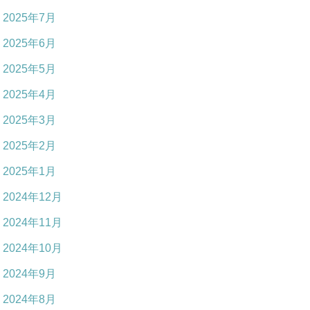
2025年7月
2025年6月
2025年5月
2025年4月
2025年3月
2025年2月
2025年1月
2024年12月
2024年11月
2024年10月
2024年9月
2024年8月