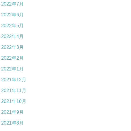
2022年7月
2022年6月
2022年5月
2022年4月
2022年3月
2022年2月
2022年1月
2021年12月
2021年11月
2021年10月
2021年9月
2021年8月