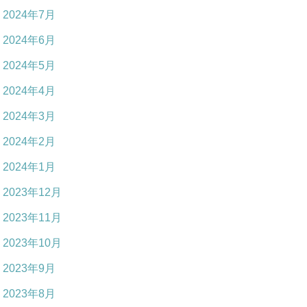
2024年7月
2024年6月
2024年5月
2024年4月
2024年3月
2024年2月
2024年1月
2023年12月
2023年11月
2023年10月
2023年9月
2023年8月