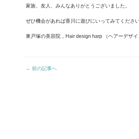
家族、友人、みんなありがとうございました。
ぜひ機会があれば香川に遊びにいってみてくださいね
東戸塚の美容院，Hair design harp （ヘアー
← 前の記事へ