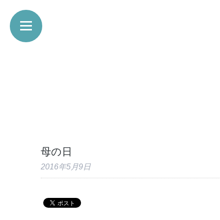
母の日
2016年5月9日