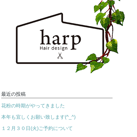
最近の投稿
花粉の時期がやってきました
本年も宜しくお願い致します(^_^)
１２月３０日(火)ご予約について