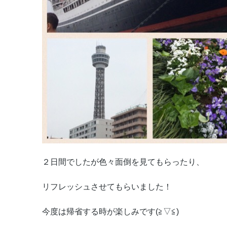
２日間でしたが色々面倒を見てもらったり、
リフレッシュさせてもらいました！
今度は帰省する時が楽しみです(≧▽≦)