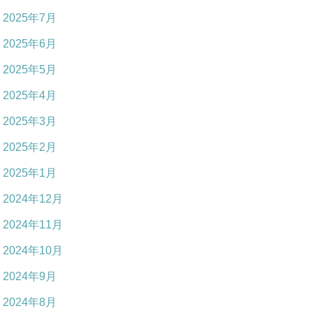
2025年7月
2025年6月
2025年5月
2025年4月
2025年3月
2025年2月
2025年1月
2024年12月
2024年11月
2024年10月
2024年9月
2024年8月