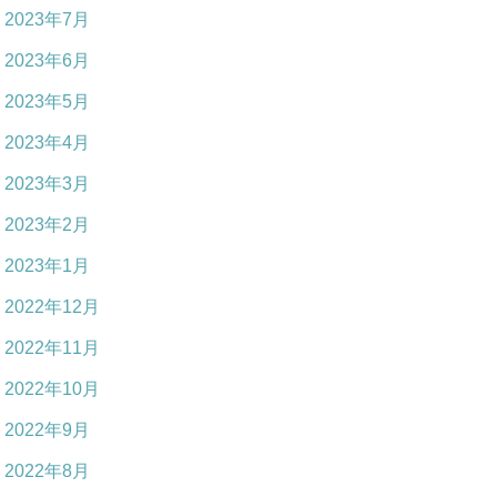
2023年7月
2023年6月
2023年5月
2023年4月
2023年3月
2023年2月
2023年1月
2022年12月
2022年11月
2022年10月
2022年9月
2022年8月