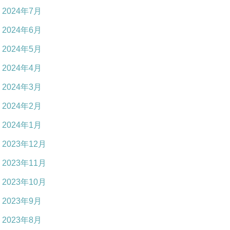
2024年7月
2024年6月
2024年5月
2024年4月
2024年3月
2024年2月
2024年1月
2023年12月
2023年11月
2023年10月
2023年9月
2023年8月