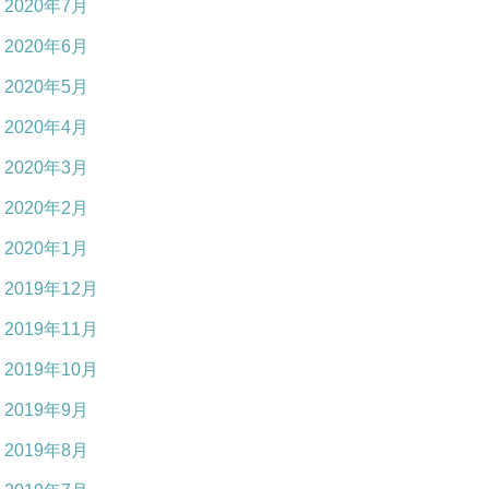
2020年7月
2020年6月
2020年5月
2020年4月
2020年3月
2020年2月
2020年1月
2019年12月
2019年11月
2019年10月
2019年9月
2019年8月