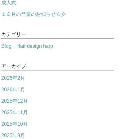
成人式
１２月の営業のお知らせ☆彡
カテゴリー
Blog・Hair design harp
アーカイブ
2026年2月
2026年1月
2025年12月
2025年11月
2025年10月
2025年9月