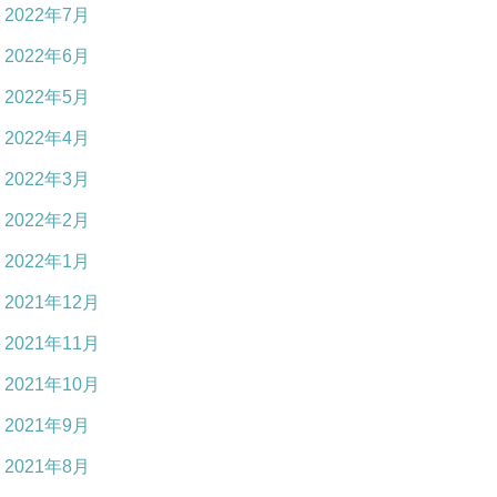
2022年7月
2022年6月
2022年5月
2022年4月
2022年3月
2022年2月
2022年1月
2021年12月
2021年11月
2021年10月
2021年9月
2021年8月