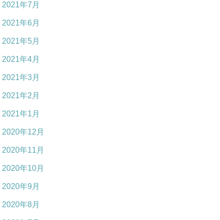
2021年7月
2021年6月
2021年5月
2021年4月
2021年3月
2021年2月
2021年1月
2020年12月
2020年11月
2020年10月
2020年9月
2020年8月